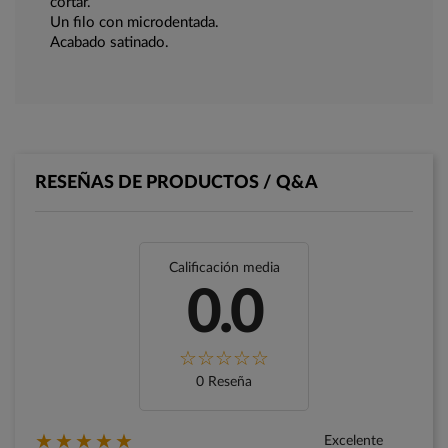
cortar.
Un filo con microdentada.
Acabado satinado.
RESEÑAS DE PRODUCTOS / Q&A
Calificación media
0.0
0 Reseña
★★★★★
Excelente