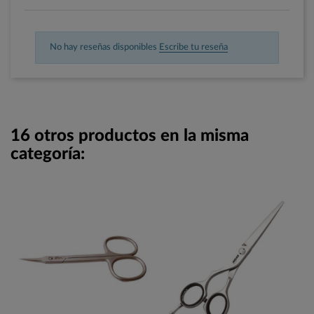
No hay reseñas disponibles
Escribe tu reseña
16 otros productos en la misma
categoría: