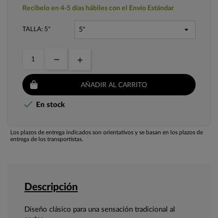
Recíbelo en 4-5 días hábiles con el Envío Estándar
TALLA: 5"
AÑADIR AL CARRITO

En stock
Los plazos de entrega indicados son orientativos y se basan en los plazos de
entrega de los transportistas.
Descripción
Diseño clásico para una sensación tradicional al