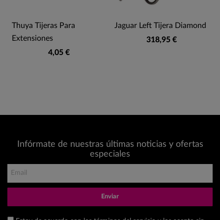
Thuya Tijeras Para
Jaguar Left Tijera Diamond
Extensiones
318,95 €
4,05 €
Infórmate de nuestras últimas noticias y ofertas
especiales
Enviar