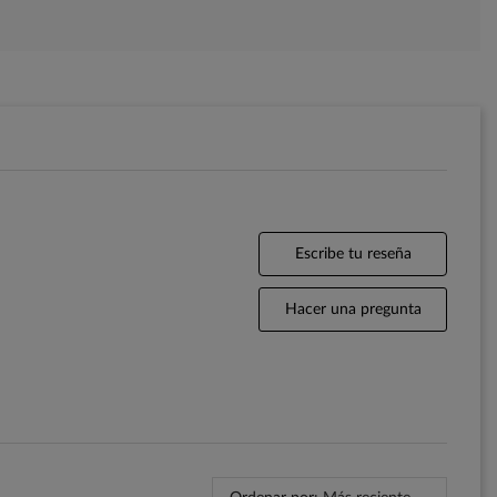
Escribe tu reseña
Hacer una pregunta