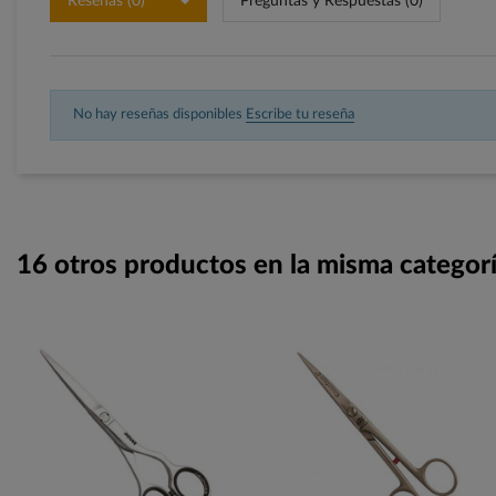
Reseñas (0)
Preguntas y Respuestas (0)
No hay reseñas disponibles
Escribe tu reseña
16 otros productos en la misma categorí