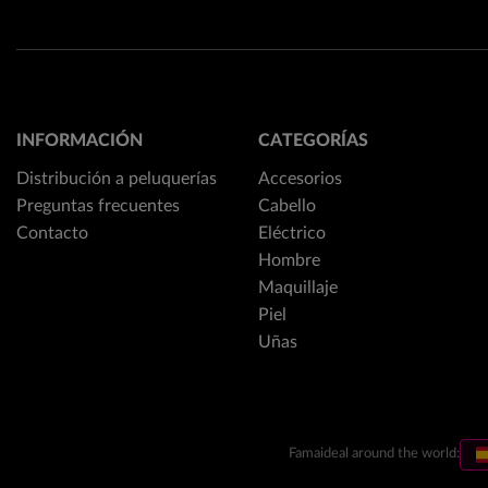
INFORMACIÓN
CATEGORÍAS
Distribución a peluquerías
Accesorios
Preguntas frecuentes
Cabello
Contacto
Eléctrico
Hombre
Maquillaje
Piel
Uñas
Famaideal around the world: