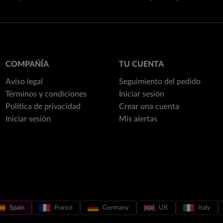
COMPAÑÍA
TU CUENTA
Aviso legal
Seguimiento del pedido
Términos y condiciones
Iniciar sesión
Política de privacidad
Crear una cuenta
Iniciar sesión
Mis alertas
Spain
France
Germany
UK
Italy