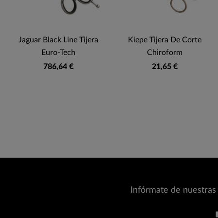
Jaguar Black Line Tijera
Kiepe Tijera De Corte
Euro-Tech
Chiroform
786,64 €
21,65 €
Infórmate de nuestras 