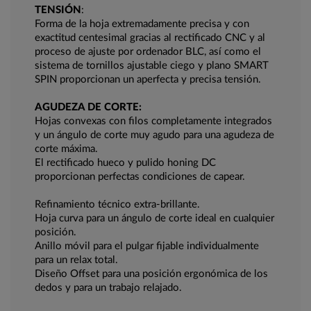
TENSIÓN
:
Forma de la hoja extremadamente precisa y con
exactitud centesimal gracias al rectificado CNC y al
proceso de ajuste por ordenador BLC, así como el
sistema de tornillos ajustable ciego y plano SMART
SPIN proporcionan un aperfecta y precisa tensión.
AGUDEZA DE CORTE:
Hojas convexas con filos completamente integrados
y un ángulo de corte muy agudo para una agudeza de
corte máxima.
El rectificado hueco y pulido honing DC
proporcionan perfectas condiciones de capear.
Refinamiento técnico extra-brillante.
Hoja curva para un ángulo de corte ideal en cualquier
posición.
Anillo móvil para el pulgar fijable individualmente
para un relax total.
Diseño Offset para una posición ergonómica de los
dedos y para un trabajo relajado.