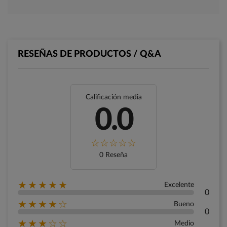
RESEÑAS DE PRODUCTOS / Q&A
Calificación media
0.0
0 Reseña
★★★★★
Excelente
0
★★★★☆
Bueno
0
★★★☆☆
Medio