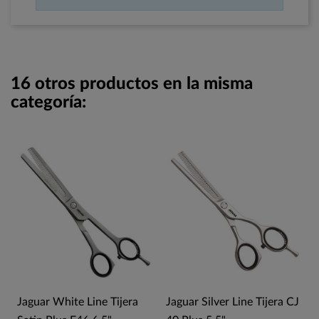
16 otros productos en la misma
categoría:
Jaguar White Line Tijera
Jaguar Silver Line Tijera CJ