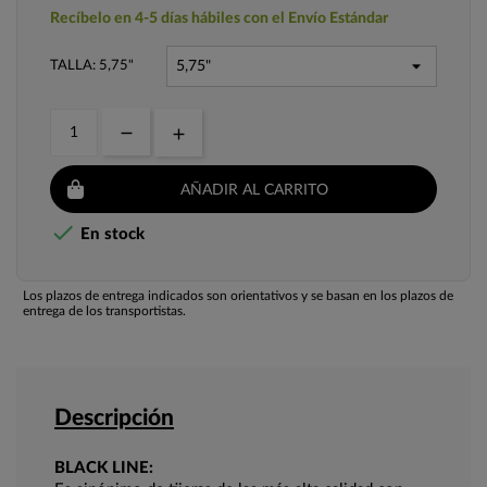
Recíbelo en 4-5 días hábiles con el Envío Estándar
TALLA: 5,75"
AÑADIR AL CARRITO

En stock
Los plazos de entrega indicados son orientativos y se basan en los plazos de
entrega de los transportistas.
Descripción
BLACK LINE: