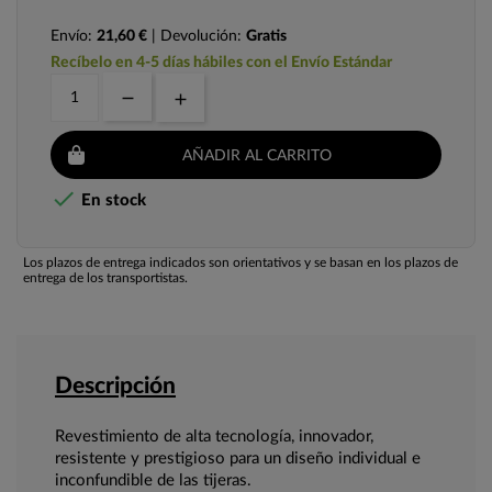
Envío:
21,60 €
| Devolución:
Gratis
Recíbelo en 4-5 días hábiles con el Envío Estándar
AÑADIR AL CARRITO

En stock
Los plazos de entrega indicados son orientativos y se basan en los plazos de
entrega de los transportistas.
Descripción
Revestimiento de alta tecnología, innovador,
resistente y prestigioso para un diseño individual e
inconfundible de las tijeras.