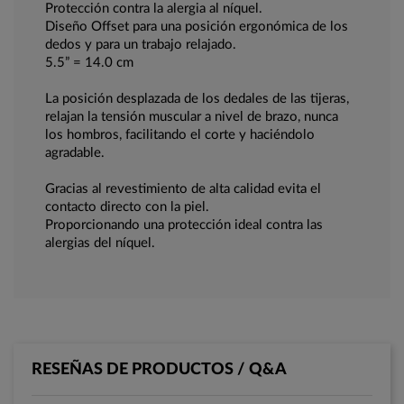
Protección contra la alergia al níquel.
Diseño Offset para una posición ergonómica de los
dedos y para un trabajo relajado.
5.5” = 14.0 cm
La posición desplazada de los dedales de las tijeras,
relajan la tensión muscular a nivel de brazo, nunca
los hombros, facilitando el corte y haciéndolo
agradable.
Gracias al revestimiento de alta calidad evita el
contacto directo con la piel.
Proporcionando una protección ideal contra las
alergias del níquel.
RESEÑAS DE PRODUCTOS / Q&A