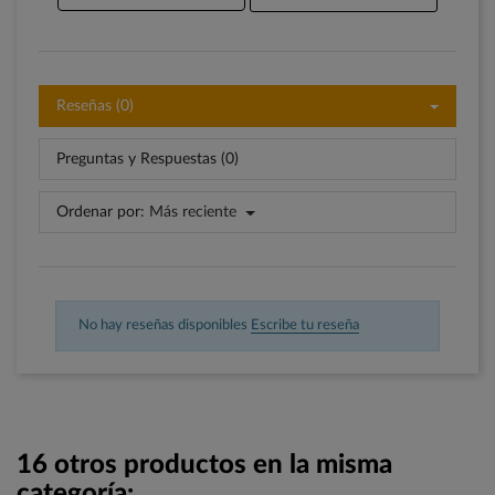
Reseñas (0)
Preguntas y Respuestas (0)
Ordenar por:
Más reciente
No hay reseñas disponibles
Escribe tu reseña
16 otros productos en la misma
categoría: