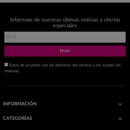
Infórmate de nuestras últimas noticias y ofertas
especiales
Enviar
Estoy de acuerdo con los términos del servicio y los acepto sin
reservas.

INFORMACIÓN

CATEGORÍAS