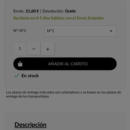
Envío:
21,60 €
| Devolución:
Gratis
Recíbelo en 4-5 días hábiles con el Envío Estándar
Nº: Nº1
AÑADIR AL CARRITO

En stock
Los plazos de entrega indicados son orientativos y se basan en los plazos de
entrega de los transportistas.
Descripción