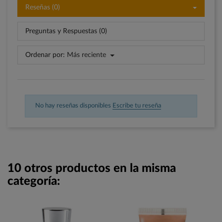
Reseñas (0)
Preguntas y Respuestas (0)
Ordenar por:
Más reciente
No hay reseñas disponibles
Escribe tu reseña
10 otros productos en la misma
categoría: