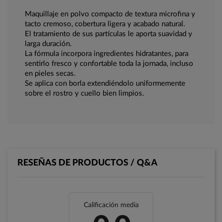
Maquillaje en polvo compacto de textura microfina y
tacto cremoso, cobertura ligera y acabado natural.
El tratamiento de sus partículas le aporta suavidad y
larga duración.
La fórmula incorpora ingredientes hidratantes, para
sentirlo fresco y confortable toda la jornada, incluso
en pieles secas.
Se aplica con borla extendiéndolo uniformemente
sobre el rostro y cuello bien limpios.
RESEÑAS DE PRODUCTOS / Q&A
Calificación media