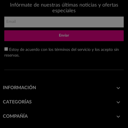
Infórmate de nuestras últimas noticias y ofertas
especiales
Enviar
Estoy de acuerdo con los términos del servicio y los acepto sin
reservas.

INFORMACIÓN

CATEGORÍAS

COMPAÑÍA