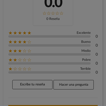
0.0
0 Reseña
★★★★★
Excelente
0
★★★★☆
Bueno
0
★★★☆☆
Medio
0
★★☆☆☆
Pobre
0
★☆☆☆☆
Terrible
0
Escribe tu reseña
Hacer una pregunta