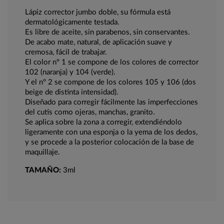
Lápiz corrector jumbo doble, su fórmula está
dermatológicamente testada.
Es libre de aceite, sin parabenos, sin conservantes.
De acabo mate, natural, de aplicación suave y
cremosa, fácil de trabajar.
El color nº 1 se compone de los colores de corrector
102 (naranja) y 104 (verde).
Y el nº 2 se compone de los colores 105 y 106 (dos
beige de distinta intensidad).
Diseñado para corregir fácilmente las imperfecciones
del cutis como ojeras, manchas, granito.
Se aplica sobre la zona a corregir, extendiéndolo
ligeramente con una esponja o la yema de los dedos,
y se procede a la posterior colocación de la base de
maquillaje.
TAMAÑO:
3ml