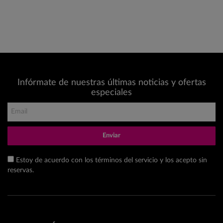
Infórmate de nuestras últimas noticias y ofertas
especiales
Enviar
Estoy de acuerdo con los términos del servicio y los acepto sin
reservas.