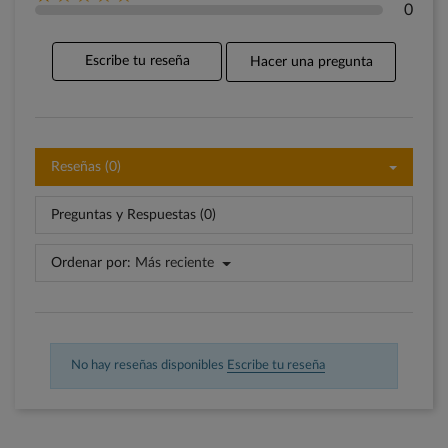
0
Escribe tu reseña
Hacer una pregunta
Reseñas (0)
Preguntas y Respuestas (0)
Ordenar por:
Más reciente
No hay reseñas disponibles
Escribe tu reseña