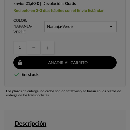
Envío:
21,60 €
| Devolución:
Gratis
Recíbelo en 2-3 días hábiles con el Envío Estándar
COLOR:
NARANJA-
VERDE
AÑADIR AL CARRITO

En stock
Los plazos de entrega indicados son orientativos y se basan en los plazos de
entrega de los transportistas.
Descripción