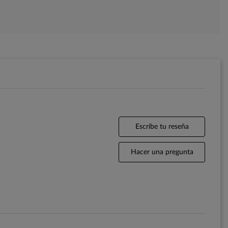
Escribe tu reseña
Hacer una pregunta