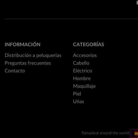
INFORMACIÓN
CATEGORÍAS
Distribución a peluquerías
Accesorios
Preguntas frecuentes
Cabello
Contacto
Eléctrico
Hombre
Maquillaje
Piel
Uñas
Famaideal around the world: