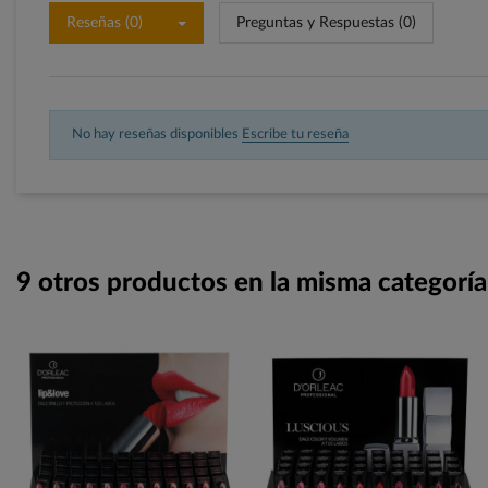
Reseñas (0)
Preguntas y Respuestas (0)
No hay reseñas disponibles
Escribe tu reseña
9 otros productos en la misma categoría