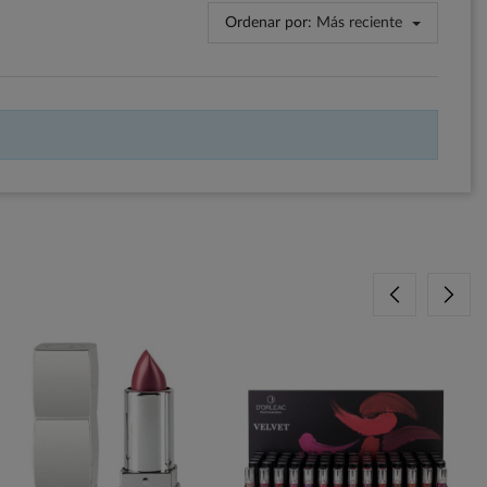
Ordenar por:
Más reciente