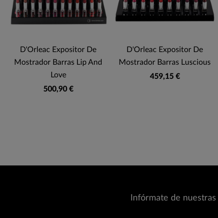
D'Orleac Expositor De
D'Orleac Expositor De
Mostrador Barras Lip And
Mostrador Barras Luscious
Love
459,15 €
500,90 €
Infórmate de nuestras 