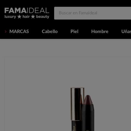
MARCAS
Cabello
Piel
Hombre
Uña