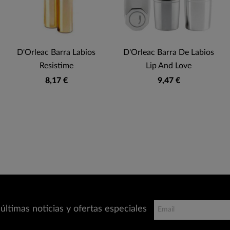
D'Orleac Barra Labios
D'Orleac Barra De Labios
Resistime
Lip And Love
8,17 €
9,47 €
últimas noticias y ofertas especiales