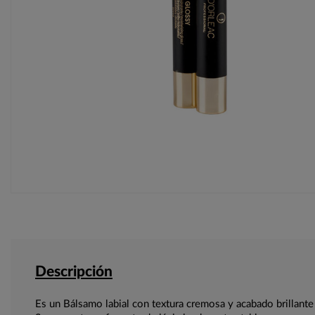
Descripción
Es un Bálsamo labial con textura cremosa y acabado brillante