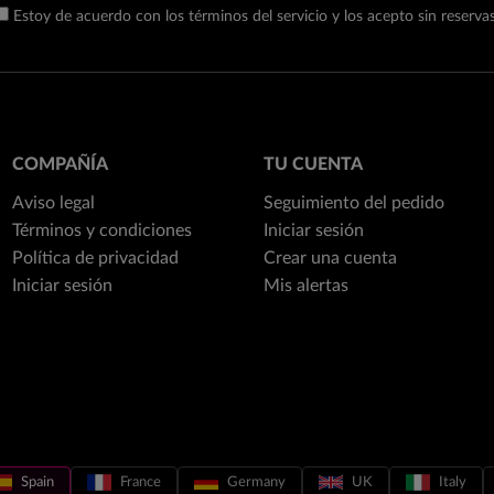
Estoy de acuerdo con los términos del servicio y los acepto sin reservas
COMPAÑÍA
TU CUENTA
Aviso legal
Seguimiento del pedido
Términos y condiciones
Iniciar sesión
Política de privacidad
Crear una cuenta
Iniciar sesión
Mis alertas
Spain
France
Germany
UK
Italy