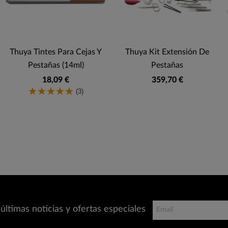
Thuya Tintes Para Cejas Y
Thuya Kit Extensión De
Pestañas (14ml)
Pestañas
18,09 €
359,70 €
(3)
últimas noticias y ofertas especiales