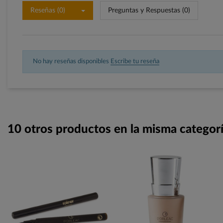
Reseñas (0)
Preguntas y Respuestas (0)
No hay reseñas disponibles
Escribe tu reseña
10 otros productos en la misma categorí