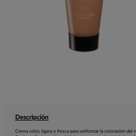
Descripción
Crema color, ligera y fresca para uniformar la coloración del