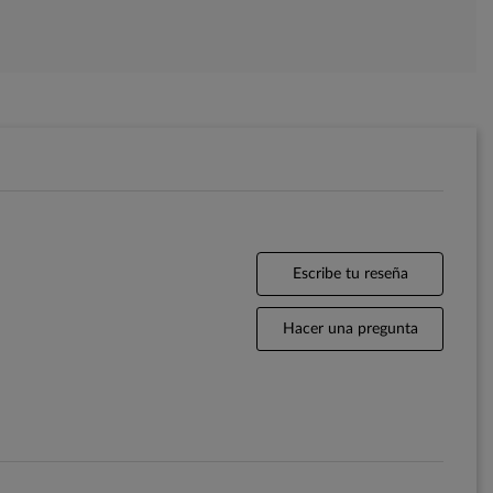
Escribe tu reseña
Hacer una pregunta