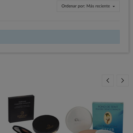
Ordenar por:
Más reciente