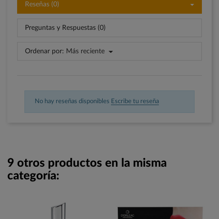
Reseñas (0)
Preguntas y Respuestas (0)
Ordenar por:
Más reciente
No hay reseñas disponibles
Escribe tu reseña
9 otros productos en la misma
categoría: