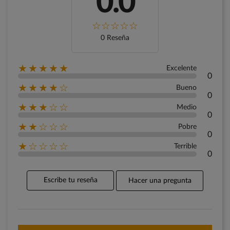
0.0
0 Reseña
★★★★★
Excelente
0
★★★★☆
Bueno
0
★★★☆☆
Medio
0
★★☆☆☆
Pobre
0
★☆☆☆☆
Terrible
0
Escribe tu reseña
Hacer una pregunta