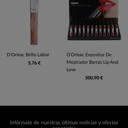
D'Orleac Brillo Labial
D'Orleac Expositor De
Mostrador Barras Lip And
5,76 €
Love
500,90 €
Infórmate de nuestras últimas noticias y ofertas