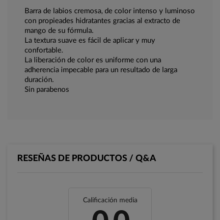
Barra de labios cremosa, de color intenso y luminoso
con propieades hidratantes gracias al extracto de
mango de su fórmula.
La textura suave es fácil de aplicar y muy
confortable.
La liberación de color es uniforme con una
adherencia impecable para un resultado de larga
duración.
Sin parabenos
RESEÑAS DE PRODUCTOS / Q&A
Calificación media