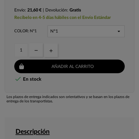
Envío:
21,60 €
| Devolución:
Gratis
Recíbelo en 4-5 días hábiles con el Envío Estándar
COLOR: Nº1
AÑADIR AL CARRITO

En stock
Los plazos de entrega indicados son orientativos y se basan en los plazos de
entrega de los transportistas.
Descripción