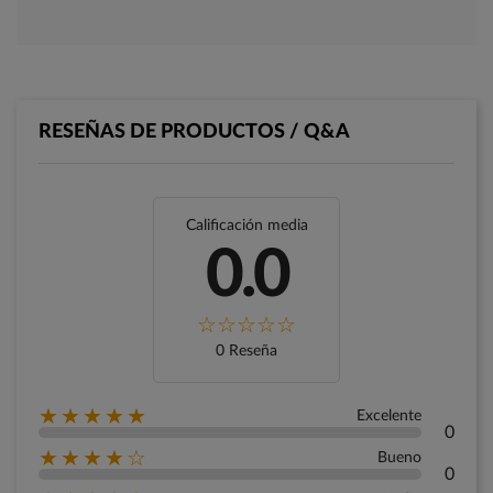
RESEÑAS DE PRODUCTOS / Q&A
Calificación media
0.0
0 Reseña
★★★★★
Excelente
0
★★★★☆
Bueno
0