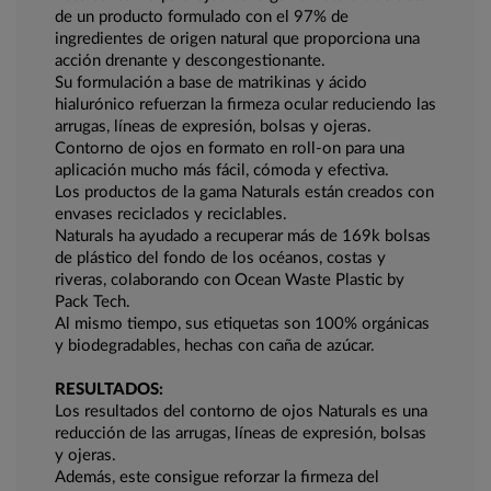
de un producto formulado con el 97% de
ingredientes de origen natural que proporciona una
acción drenante y descongestionante.
Su formulación a base de matrikinas y ácido
hialurónico refuerzan la firmeza ocular reduciendo las
arrugas, líneas de expresión, bolsas y ojeras.
Contorno de ojos en formato en roll-on para una
aplicación mucho más fácil, cómoda y efectiva.
Los productos de la gama Naturals están creados con
envases reciclados y reciclables.
Naturals ha ayudado a recuperar más de 169k bolsas
de plástico del fondo de los océanos, costas y
riveras, colaborando con Ocean Waste Plastic by
Pack Tech.
Al mismo tiempo, sus etiquetas son 100% orgánicas
y biodegradables, hechas con caña de azúcar.
RESULTADOS:
Los resultados del contorno de ojos Naturals es una
reducción de las arrugas, líneas de expresión, bolsas
y ojeras.
Además, este consigue reforzar la firmeza del