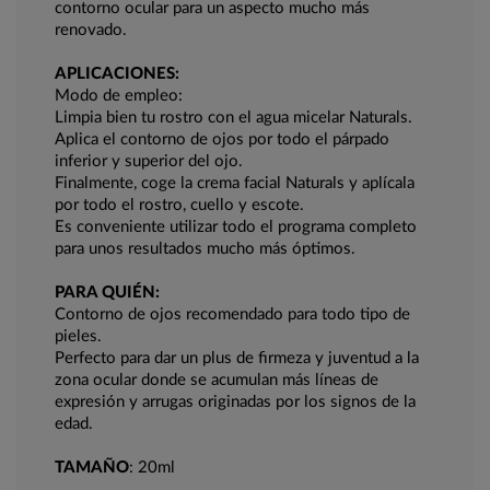
contorno ocular para un aspecto mucho más
renovado.
APLICACIONES:
Modo de empleo:
Limpia bien tu rostro con el agua micelar Naturals.
Aplica el contorno de ojos por todo el párpado
inferior y superior del ojo.
Finalmente, coge la crema facial Naturals y aplícala
por todo el rostro, cuello y escote.
Es conveniente utilizar todo el programa completo
para unos resultados mucho más óptimos.
PARA QUIÉN:
Contorno de ojos recomendado para todo tipo de
pieles.
Perfecto para dar un plus de firmeza y juventud a la
zona ocular donde se acumulan más líneas de
expresión y arrugas originadas por los signos de la
edad.
TAMAÑO
: 20ml