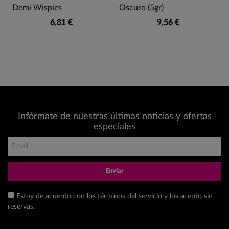
Demi Wispies
Oscuro (5gr)
6,81 €
9,56 €
Infórmate de nuestras últimas noticias y ofertas
especiales
Enviar
Estoy de acuerdo con los términos del servicio y los acepto sin
reservas.