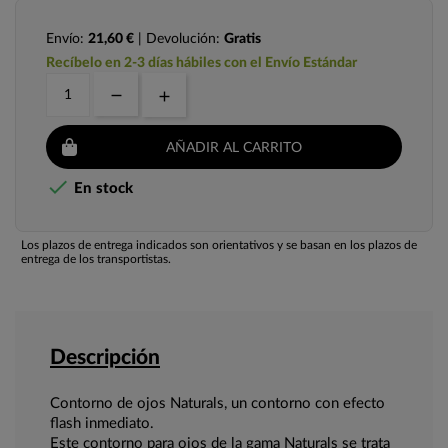
Envío:
21,60 €
| Devolución:
Gratis
Recíbelo en 2-3 días hábiles con el Envío Estándar
AÑADIR AL CARRITO

En stock
Los plazos de entrega indicados son orientativos y se basan en los plazos de
entrega de los transportistas.
Descripción
Contorno de ojos Naturals, un contorno con efecto
flash inmediato.
Este contorno para ojos de la gama Naturals se trata