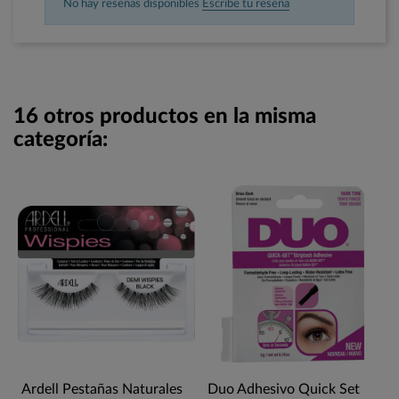
No hay reseñas disponibles
Escribe tu reseña
16 otros productos en la misma
categoría:
Ardell Pestañas Naturales
Duo Adhesivo Quick Set