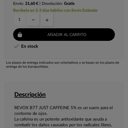
Envío:
21,60 €
| Devolución:
Gratis
Recíbelo en 2-3 días hábiles con Envío Estándar
AÑADIR AL CARRITO

En stock
Los plazos de entrega indicados son orientativos y se basan en los plazos de
entrega de los transportistas.
Descripción
REVOX B77 JUST CAFFEINE 5% es un suero para el
contorno de ojos.
La cafeína es un potente antioxidante que ayuda a
combatir los daños causados por los radicales libres,