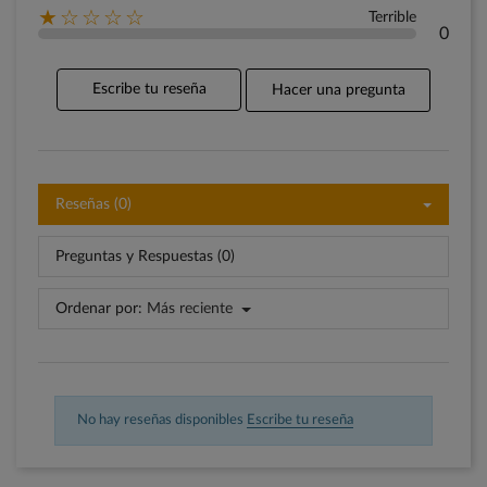
★☆☆☆☆
Terrible
0
Escribe tu reseña
Hacer una pregunta
Reseñas (0)
Preguntas y Respuestas (0)
Ordenar por:
Más reciente
No hay reseñas disponibles
Escribe tu reseña