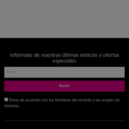
Infórmate de nuestras últimas noticias y ofertas
especiales
Enviar
Estoy de acuerdo con los términos del servicio y los acepto sin
reservas.