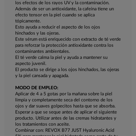
los efectos de los rayos UV y la contaminación.
Además de ser un antioxidante, la cafeína tiene un
efecto tensor en la piel cuando se aplica
tópicamente.
Esto ayuda a reducir el aspecto de los ojos
hinchados y las ojeras.
Este sérum está enriquecido con extracto de té verde
para reforzar la protección antioxidante contra los
contaminantes ambientales.
El té verde calma la piel y ayuda a mantener su
aspecto juvenil.
El producto se dirige a los ojos hinchados, las ojeras
y la piel cansada y apagada.
MODO DE EMPLEO:
Aplicar de 4 a 5 gotas por la mañana sobre la piel
limpia y completamente seca del contorno de los
ojos y dar suaves golpecitos hasta que se absorba.
Esperar a que se seque antes de aplicar el siguiente
producto. Utilizar antes de las cremas hidratantes y
los tratamientos con aceite.
Combinar con: REVOX B77 JUST Hyaluronic Acid