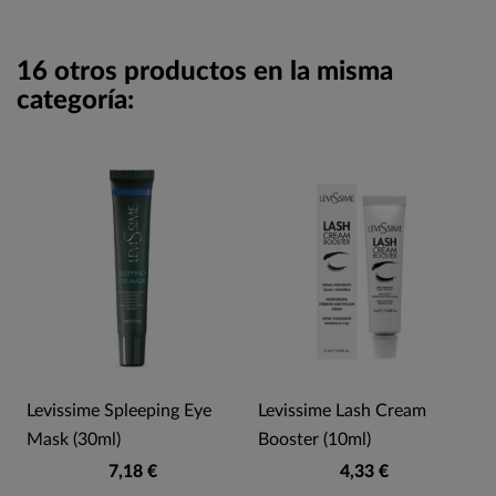
16 otros productos en la misma
categoría:
Levissime Spleeping Eye
Levissime Lash Cream
Mask (30ml)
Booster (10ml)
7,18 €
4,33 €