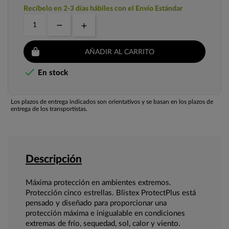
Recíbelo en 2-3 días hábiles con el Envío Estándar
AÑADIR AL CARRITO

En stock
Los plazos de entrega indicados son orientativos y se basan en los plazos de
entrega de los transportistas.
Descripción
Máxima protección en ambientes extremos.
Protección cinco estrellas. Blistex ProtectPlus está
pensado y diseñado para proporcionar una
protección máxima e inigualable en condiciones
extremas de frío, sequedad, sol, calor y viento.