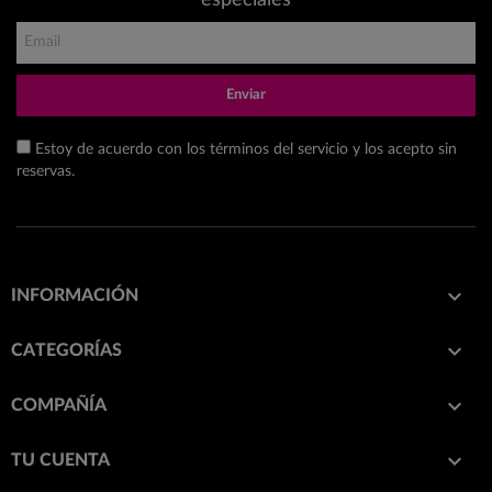
Enviar
Estoy de acuerdo con los términos del servicio y los acepto sin
reservas.

INFORMACIÓN

CATEGORÍAS

COMPAÑÍA

TU CUENTA