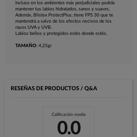
Incluso en los ambientes más perjudiciales podrás
mantener tus labios hidratados, sanos y suaves.
Además, Blistex ProtectPlus, tiene FPS 30 que te
mantendrá a salvo de los efectos nocivos de los
rayos UVA y UVB.
Labios bellos y protegidos estés donde estés.
TAMAÑO
: 4,25gr
RESEÑAS DE PRODUCTOS / Q&A
Calificación media
0.0