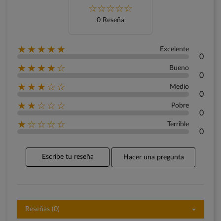
0 Reseña
★★★★★
Excelente
0
★★★★☆
Bueno
0
★★★☆☆
Medio
0
★★☆☆☆
Pobre
0
★☆☆☆☆
Terrible
0
Escribe tu reseña
Hacer una pregunta
Reseñas (0)