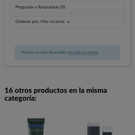
Preguntas y Respuestas (0)
Ordenar por:
Más reciente
No hay reseñas disponibles
Escribe tu reseña
16 otros productos en la misma
categoría: