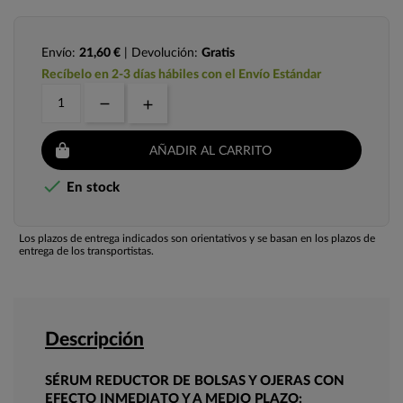
Envío:
21,60 €
| Devolución:
Gratis
Recíbelo en 2-3 días hábiles con el Envío Estándar
AÑADIR AL CARRITO

En stock
Los plazos de entrega indicados son orientativos y se basan en los plazos de
entrega de los transportistas.
Descripción
SÉRUM REDUCTOR DE BOLSAS Y OJERAS CON
EFECTO INMEDIATO Y A MEDIO PLAZO: