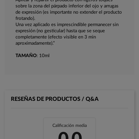
sobre la zona del párpado inferior del ojo y arrugas
de expresión (es importante no extender el producto
frotando).
Una vez aplicado es imprescindible permanecer sin
expresión (no gesticular) hasta que se seque
completamente (efecto visible en 3 min
aproximadamente).”
TAMAÑO
: 10ml
RESEÑAS DE PRODUCTOS / Q&A
Calificación media