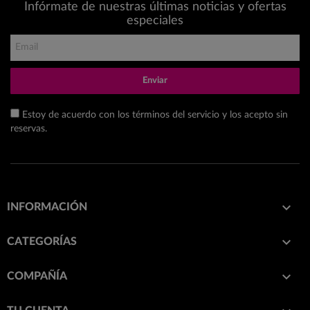
Infórmate de nuestras últimas noticias y ofertas
especiales
Enviar
Estoy de acuerdo con los términos del servicio y los acepto sin
reservas.

INFORMACIÓN

CATEGORÍAS

COMPAÑÍA