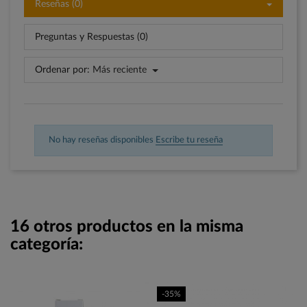
Reseñas (0)
Preguntas y Respuestas (0)
Ordenar por:
Más reciente
No hay reseñas disponibles
Escribe tu reseña
16 otros productos en la misma
categoría:
-35%