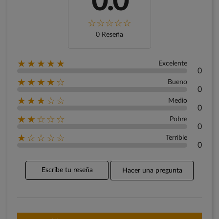
0.0
0 Reseña
★★★★★
Excelente
0
★★★★☆
Bueno
0
★★★☆☆
Medio
0
★★☆☆☆
Pobre
0
★☆☆☆☆
Terrible
0
Escribe tu reseña
Hacer una pregunta