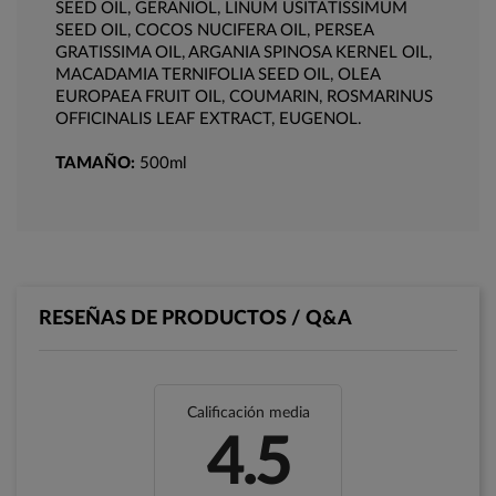
SEED OIL, GERANIOL, LINUM USITATISSIMUM
SEED OIL, COCOS NUCIFERA OIL, PERSEA
GRATISSIMA OIL, ARGANIA SPINOSA KERNEL OIL,
MACADAMIA TERNIFOLIA SEED OIL, OLEA
EUROPAEA FRUIT OIL, COUMARIN, ROSMARINUS
OFFICINALIS LEAF EXTRACT, EUGENOL.
TAMAÑO:
500ml
RESEÑAS DE PRODUCTOS / Q&A
Calificación media
4.5