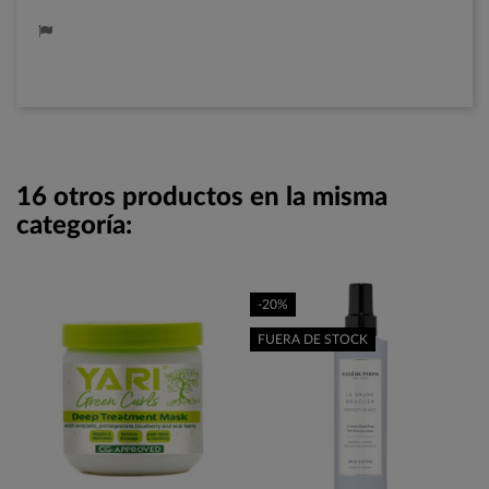
16 otros productos en la misma
categoría:
-20%
FUERA DE STOCK