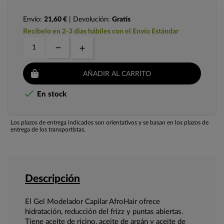
Envío:
21,60 €
| Devolución:
Gratis
Recíbelo en 2-3 días hábiles con el Envío Estándar
AÑADIR AL CARRITO

En stock
Los plazos de entrega indicados son orientativos y se basan en los plazos de
entrega de los transportistas.
Descripción
El Gel Modelador Capilar AfroHair ofrece
hidratación, reducción del frizz y puntas abiertas.
Tiene aceite de ricino, aceite de argán y aceite de