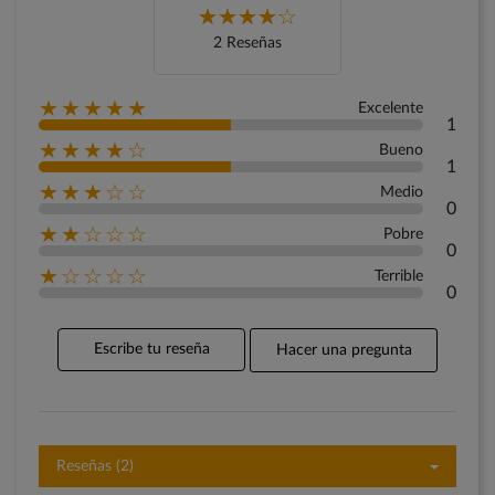
2 Reseñas
★★★★★
Excelente
1
★★★★☆
Bueno
1
★★★☆☆
Medio
0
★★☆☆☆
Pobre
0
★☆☆☆☆
Terrible
0
Escribe tu reseña
Hacer una pregunta
Reseñas (2)