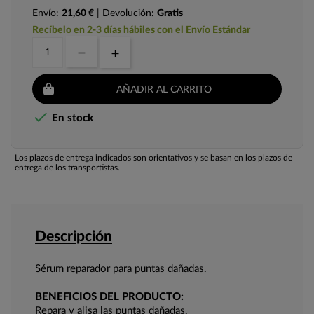
Envío:
21,60 €
| Devolución:
Gratis
Recíbelo en 2-3 días hábiles con el Envío Estándar
AÑADIR AL CARRITO

En stock
Los plazos de entrega indicados son orientativos y se basan en los plazos de
entrega de los transportistas.
Descripción
Sérum reparador para puntas dañadas.
BENEFICIOS DEL PRODUCTO:
Repara y alisa las puntas dañadas.