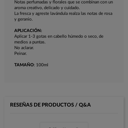
Notas perfumadas y florales que se combinan con un
aroma creativo, delicado y cuidado.
La fresca y agreste lavándula realza las notas de rosa
y geranio.
APLICACIÓN:
Aplicar 1-3 gotas en cabello húmedo o seco, de
medios a puntas.
No aclarar.
Peinar.
TAMAÑO
: 100ml
RESEÑAS DE PRODUCTOS / Q&A