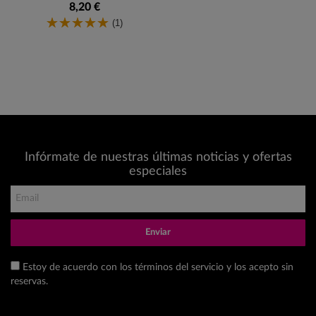
8,20 €
(1)
Infórmate de nuestras últimas noticias y ofertas
especiales
Enviar
Estoy de acuerdo con los términos del servicio y los acepto sin
reservas.