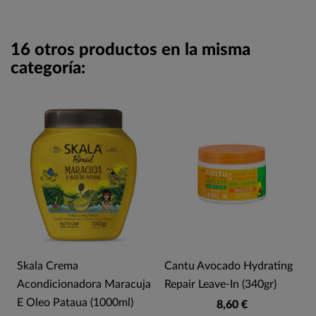
16 otros productos en la misma
categoría:
Skala Crema
Cantu Avocado Hydrating
Acondicionadora Maracuja
Repair Leave-In (340gr)
E Oleo Pataua (1000ml)
8,60 €