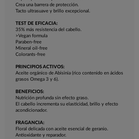
Crea una barrera de protección.
Tacto ultrasuave y brillo excepcional.
TEST DE EFICACIA:
35% más resistencia del cabello.
>Vegan formula
Paraben-free
Mineral oil-free
Colorants-free
PRINCIPIOS ACTIVOS:
Aceite orgánico de Abisinia (rico contenido en ácidos
grasos Omega 3 y 6).
BENEFICIOS:
Nutrición profunda sin efecto graso.
El cabello incrementa su elasticidad, brillo y efecto
acondicionador.
FRAGANCIA:
Floral delicada con aceite esencial de geranio.
Antioxidante y reparador.