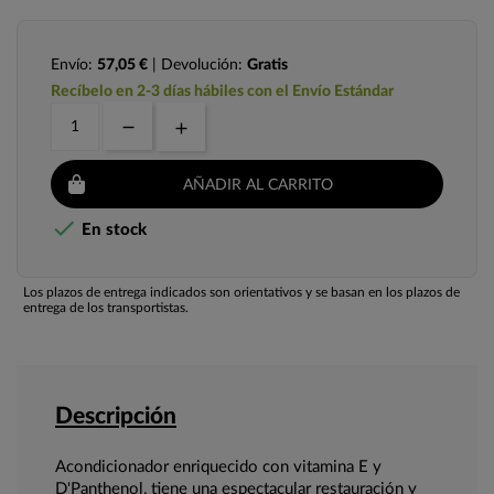
Envío:
57,05 €
| Devolución:
Gratis
Recíbelo en 2-3 días hábiles con el Envío Estándar
AÑADIR AL CARRITO

En stock
Los plazos de entrega indicados son orientativos y se basan en los plazos de
entrega de los transportistas.
Descripción
Acondicionador enriquecido con vitamina E y
D'Panthenol, tiene una espectacular restauración y