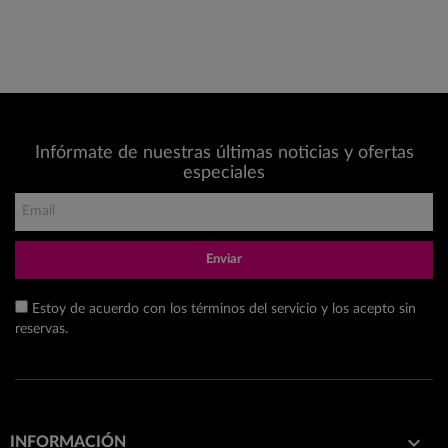
Infórmate de nuestras últimas noticias y ofertas
especiales
Enviar
Estoy de acuerdo con los términos del servicio y los acepto sin
reservas.

INFORMACIÓN