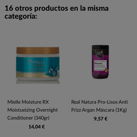
16 otros productos en la misma
categoría:
Mielle Moisture RX
Real Natura Pro-Lisos Anti
Moistueizing Overnight
Frizz Argan Máscara (1Kg)
Conditioner (340gr)
9,57 €
14,04 €