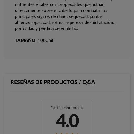
nutrientes vitales con propiedades que actúan
directamente sobre el cabello para combatir los
principales signos de daño: sequedad, puntas
abiertas, opacidad, rotura, aspereza, deshidratación. ,
porosidad y pérdida de vitalidad.
TAMAÑO
: 1000ml
RESEÑAS DE PRODUCTOS / Q&A
Calificación media
4.0