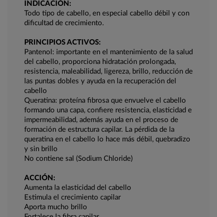
INDICACIÓN:
Todo tipo de cabello, en especial cabello débil y con
dificultad de crecimiento.
PRINCIPIOS ACTIVOS:
Pantenol: importante en el mantenimiento de la salud
del cabello, proporciona hidratación prolongada,
resistencia, maleabilidad, ligereza, brillo, reducción de
las puntas dobles y ayuda en la recuperación del
cabello
Queratina: proteína fibrosa que envuelve el cabello
formando una capa, confiere resistencia, elasticidad e
impermeabilidad, además ayuda en el proceso de
formación de estructura capilar. La pérdida de la
queratina en el cabello lo hace más débil, quebradizo
y sin brillo
No contiene sal (Sodium Chloride)
ACCIÓN:
Aumenta la elasticidad del cabello
Estimula el crecimiento capilar
Aporta mucho brillo
Fortalece la fibra capilar