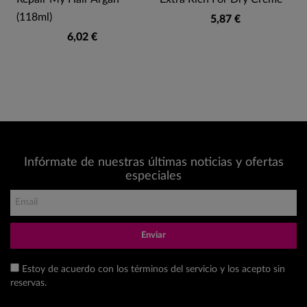
(118ml)
5,87 €
6,02 €
Infórmate de nuestras últimas noticias y ofertas
especiales
Enviar
Estoy de acuerdo con los términos del servicio y los acepto sin
reservas.