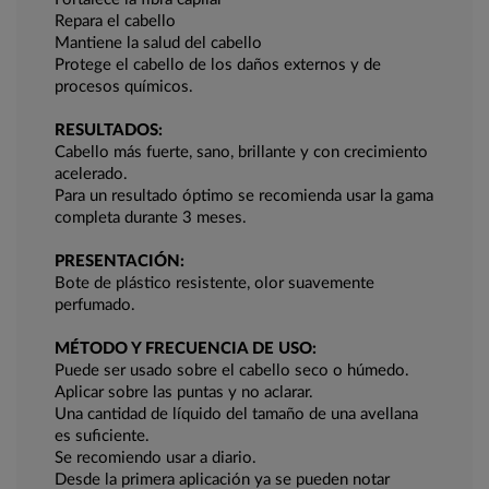
Repara el cabello
Mantiene la salud del cabello
Protege el cabello de los daños externos y de
procesos químicos.
RESULTADOS:
Cabello más fuerte, sano, brillante y con crecimiento
acelerado.
Para un resultado óptimo se recomienda usar la gama
completa durante 3 meses.
PRESENTACIÓN:
Bote de plástico resistente, olor suavemente
perfumado.
MÉTODO Y FRECUENCIA DE USO:
Puede ser usado sobre el cabello seco o húmedo.
Aplicar sobre las puntas y no aclarar.
Una cantidad de líquido del tamaño de una avellana
es suficiente.
Se recomiendo usar a diario.
Desde la primera aplicación ya se pueden notar