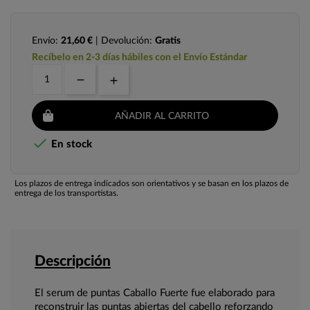
Envío:
21,60 €
| Devolución:
Gratis
Recíbelo en 2-3 días hábiles con el Envío Estándar
AÑADIR AL CARRITO

En stock
Los plazos de entrega indicados son orientativos y se basan en los plazos de
entrega de los transportistas.
Descripción
El serum de puntas Caballo Fuerte fue elaborado para
reconstruir las puntas abiertas del cabello reforzando