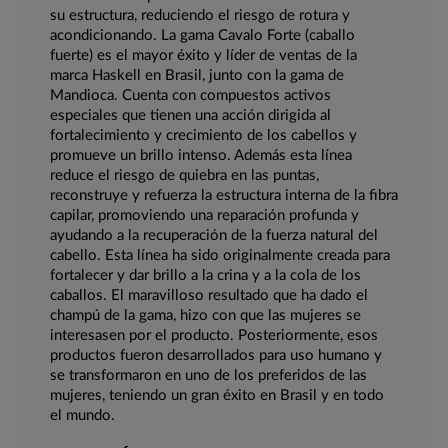
su estructura, reduciendo el riesgo de rotura y
acondicionando. La gama Cavalo Forte (caballo
fuerte) es el mayor éxito y líder de ventas de la
marca Haskell en Brasil, junto con la gama de
Mandioca. Cuenta con compuestos activos
especiales que tienen una acción dirigida al
fortalecimiento y crecimiento de los cabellos y
promueve un brillo intenso. Además esta línea
reduce el riesgo de quiebra en las puntas,
reconstruye y refuerza la estructura interna de la fibra
capilar, promoviendo una reparación profunda y
ayudando a la recuperación de la fuerza natural del
cabello. Esta línea ha sido originalmente creada para
fortalecer y dar brillo a la crina y a la cola de los
caballos. El maravilloso resultado que ha dado el
champú de la gama, hizo con que las mujeres se
interesasen por el producto. Posteriormente, esos
productos fueron desarrollados para uso humano y
se transformaron en uno de los preferidos de las
mujeres, teniendo un gran éxito en Brasil y en todo
el mundo.