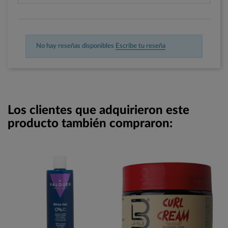
No hay reseñas disponibles
Escribe tu reseña
Los clientes que adquirieron este
producto también compraron: