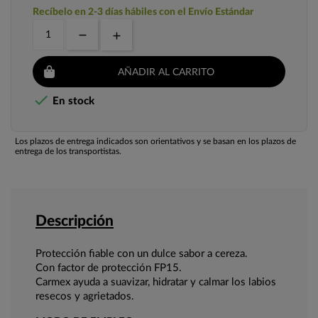
Recíbelo en 2-3 días hábiles con el Envío Estándar
AÑADIR AL CARRITO

En stock
Los plazos de entrega indicados son orientativos y se basan en los plazos de
entrega de los transportistas.
Descripción
Protección fiable con un dulce sabor a cereza.
Con factor de protección FP15.
Carmex ayuda a suavizar, hidratar y calmar los labios
resecos y agrietados.