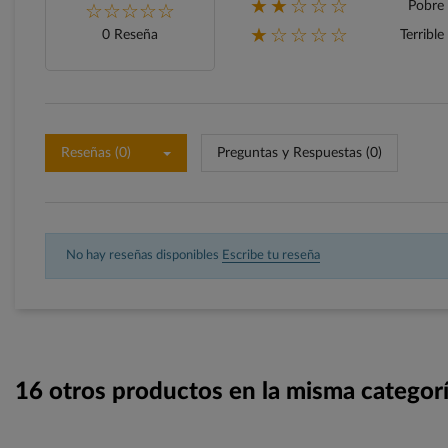
★★☆☆☆
Pobre
★☆☆☆☆
0 Reseña
Terrible
Reseñas (0)
Preguntas y Respuestas (0)
No hay reseñas disponibles
Escribe tu reseña
16 otros productos en la misma categorí