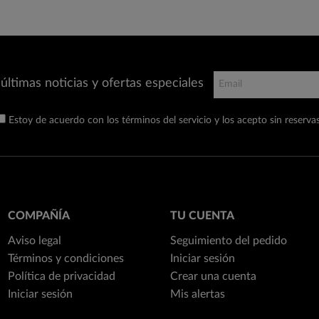
últimas noticias y ofertas especiales
Estoy de acuerdo con los términos del servicio y los acepto sin reservas
COMPAÑÍA
TU CUENTA
Aviso legal
Seguimiento del pedido
Términos y condiciones
Iniciar sesión
Política de privacidad
Crear una cuenta
Iniciar sesión
Mis alertas