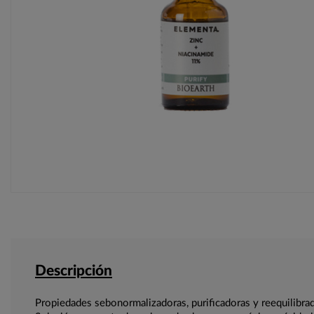
Descripción
Propiedades sebonormalizadoras, purificadoras y reequilibra