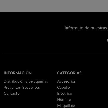
Infórmate de nuestras 
INFORMACIÓN
CATEGORÍAS
Distribución a peluquerías
Accesorios
Preguntas frecuentes
Cabello
Contacto
Eléctrico
Hombre
Maquillaje