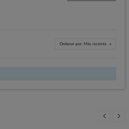
Ordenar por:
Más reciente