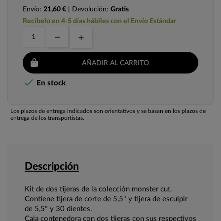
Envío:
21,60 €
| Devolución:
Gratis
Recíbelo en 4-5 días hábiles con el Envío Estándar
AÑADIR AL CARRITO

En stock
Los plazos de entrega indicados son orientativos y se basan en los plazos de
entrega de los transportistas.
Descripción
Kit de dos tijeras de la colección monster cut.
Contiene tijera de corte de 5,5" y tijera de esculpir
de 5,5" y 30 dientes.
Caja contenedora con dos tijeras con sus respectivos