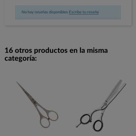
No hay reseñas disponibles
Escribe tu reseña
16 otros productos en la misma
categoría: