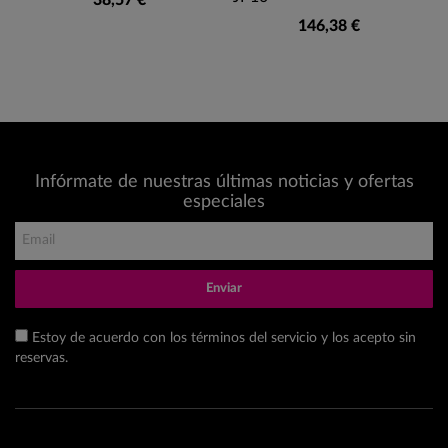
146,38 €
Infórmate de nuestras últimas noticias y ofertas
especiales
Enviar
Estoy de acuerdo con los términos del servicio y los acepto sin
reservas.