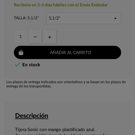
Recíbelo en 2-3 días hábiles con el Envío Estándar
TALLA: 5,1/2"
AÑADIR AL CARRITO

En stock
Los plazos de entrega indicados son orientativos y se basan en los plazos de
entrega de los transportistas.
Descripción
Tijera Sonic con mango plastificado azul.