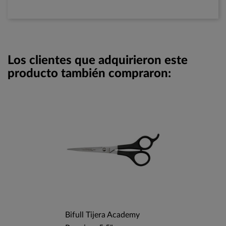
Los clientes que adquirieron este
producto también compraron:
Bifull Tijera Academy