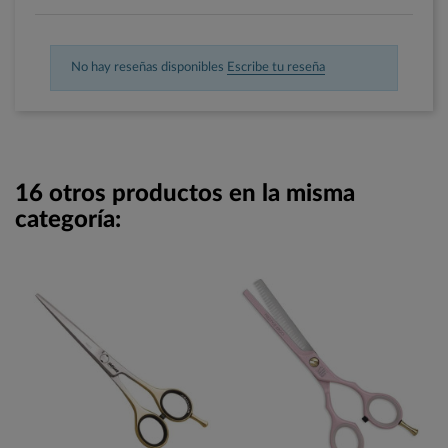
No hay reseñas disponibles
Escribe tu reseña
16 otros productos en la misma
categoría: