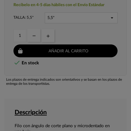
Recíbelo en 4-5 días hábiles con el Envío Estándar
TALLA: 5,5"
AÑADIR AL CARRITO

En stock
Los plazos de entrega indicados son orientativos y se basan en los plazos de
entrega de los transportistas.
Descripción
Filo con ángulo de corte plano y microdentado en