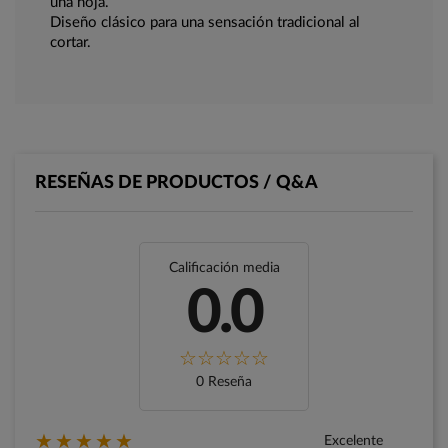
una hoja.
Diseño clásico para una sensación tradicional al
cortar.
RESEÑAS DE PRODUCTOS / Q&A
Calificación media
0.0
0 Reseña
★★★★★
Excelente