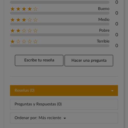
0
★★★★☆
Bueno
0
★★★☆☆
Medio
0
★★☆☆☆
Pobre
0
★☆☆☆☆
Terrible
0
Escribe tu reseña
Hacer una pregunta
Reseñas (0)
Preguntas y Respuestas (0)
Ordenar por:
Más reciente