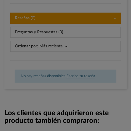
Reseñas (0)
Preguntas y Respuestas (0)
Ordenar por:
Más reciente
No hay reseñas disponibles
Escribe tu reseña
Los clientes que adquirieron este
producto también compraron: