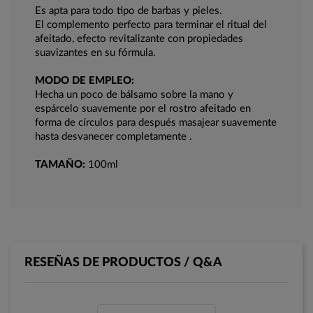
Es apta para todo tipo de barbas y pieles.
El complemento perfecto para terminar el ritual del
afeitado, efecto revitalizante con propiedades
suavizantes en su fórmula.
MODO DE EMPLEO:
Hecha un poco de bálsamo sobre la mano y
espárcelo suavemente por el rostro afeitado en
forma de círculos para después masajear suavemente
hasta desvanecer completamente .
TAMAÑO:
100ml
RESEÑAS DE PRODUCTOS / Q&A