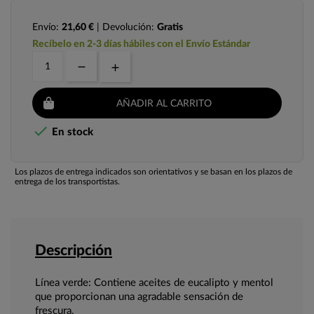
Envío:
21,60 €
| Devolución:
Gratis
Recíbelo en 2-3 días hábiles con el Envío Estándar
AÑADIR AL CARRITO

En stock
Los plazos de entrega indicados son orientativos y se basan en los plazos de
entrega de los transportistas.
Descripción
Línea verde: Contiene aceites de eucalipto y mentol
que proporcionan una agradable sensación de
frescura.