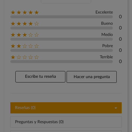
★★★★★
Excelente
0
★★★★☆
Bueno
0
★★★☆☆
Medio
0
★★☆☆☆
Pobre
0
★☆☆☆☆
Terrible
0
Escribe tu reseña
Hacer una pregunta
Reseñas (0)
Preguntas y Respuestas (0)