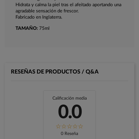
Hidrata y calma la piel tras el afeitado aportando una
agradable sensación de frescor.
Fabricado en Inglaterra.
TAMAÑO:
75ml
RESEÑAS DE PRODUCTOS / Q&A
Calificación media
0.0
0 Reseña