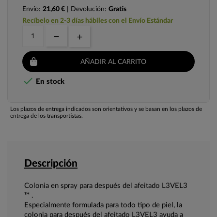
Envío:
21,60 €
| Devolución:
Gratis
Recíbelo en 2-3 días hábiles con el Envío Estándar
AÑADIR AL CARRITO

En stock
Los plazos de entrega indicados son orientativos y se basan en los plazos de
entrega de los transportistas.
Descripción
Colonia en spray para después del afeitado L3VEL3
™ .
Especialmente formulada para todo tipo de piel, la
colonia para después del afeitado L3VEL3 ayuda a