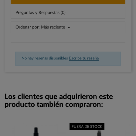
Preguntas y Respuestas (0)
Ordenar por:
Más reciente
No hay reseñas disponibles
Escribe tu reseña
Los clientes que adquirieron este
producto también compraron:
FUERA DE STOCK