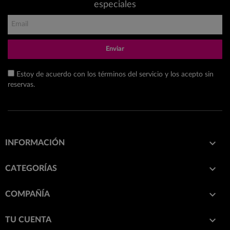
especiales
Enviar
Estoy de acuerdo con los términos del servicio y los acepto sin
reservas.

INFORMACIÓN

CATEGORÍAS

COMPAÑÍA

TU CUENTA