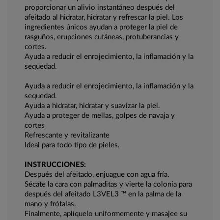
proporcionar un alivio instantáneo después del
afeitado al hidratar, hidratar y refrescar la piel. Los
ingredientes únicos ayudan a proteger la piel de
rasguños, erupciones cutáneas, protuberancias y
cortes.
Ayuda a reducir el enrojecimiento, la inflamación y la
sequedad.
Ayuda a reducir el enrojecimiento, la inflamación y la
sequedad.
Ayuda a hidratar, hidratar y suavizar la piel.
Ayuda a proteger de mellas, golpes de navaja y
cortes
Refrescante y revitalizante
Ideal para todo tipo de pieles.
INSTRUCCIONES:
Después del afeitado, enjuague con agua fría.
Sécate la cara con palmaditas y vierte la colonia para
después del afeitado L3VEL3 ™ en la palma de la
mano y frótalas.
Finalmente, aplíquelo uniformemente y masajee su