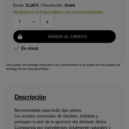
Envío:
21,60 €
| Devolución:
Gratis
Recíbelo en 2-3 días hábiles con el Envío Estándar
AÑADIR AL CARRITO

En stock
Los plazos de entrega indicados son orientativos y se basan en los plazos de
entrega de los transportistas.
Descripción
Recomendado para todo tipo pieles.
Los aceites esenciales de Sándalo, hidratan y
protegen la piel de la agresión del afeitado diario.
Compuesta por ingredientes totalmente naturales y