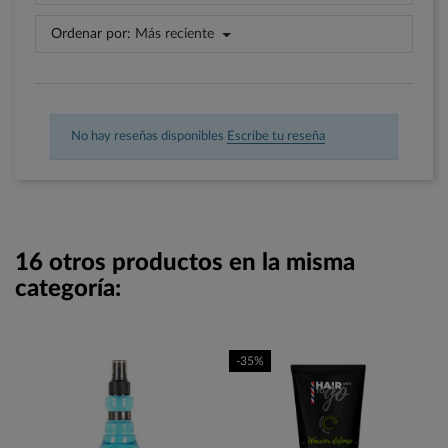
Ordenar por:
Más reciente
No hay reseñas disponibles
Escribe tu reseña
16 otros productos en la misma
categoría:
-35%