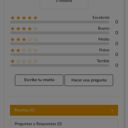
0 Reseña
★★★★★
Excelente
0
★★★★☆
Bueno
0
★★★☆☆
Medio
0
★★☆☆☆
Pobre
0
★☆☆☆☆
Terrible
0
Escribe tu reseña
Hacer una pregunta
Reseñas (0)
Preguntas y Respuestas (0)