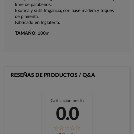
libre de parabenos.
Exótica y sutil fragancia, con base madera y toques
de pimienta.
Fabricado en Inglaterra.
TAMAÑO:
100ml
RESEÑAS DE PRODUCTOS / Q&A
Calificación media
0.0