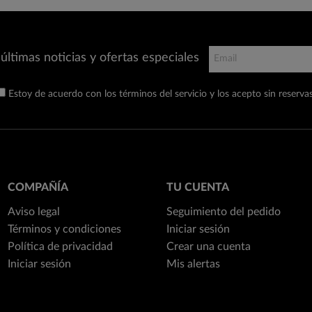
últimas noticias y ofertas especiales
Estoy de acuerdo con los términos del servicio y los acepto sin reservas
COMPAÑÍA
TU CUENTA
Aviso legal
Seguimiento del pedido
Términos y condiciones
Iniciar sesión
Política de privacidad
Crear una cuenta
Iniciar sesión
Mis alertas