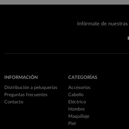
Infórmate de nuestras 
INFORMACIÓN
CATEGORÍAS
Distribución a peluquerías
Accesorios
Preguntas frecuentes
Cabello
Contacto
Eléctrico
Hombre
Maquillaje
Piel