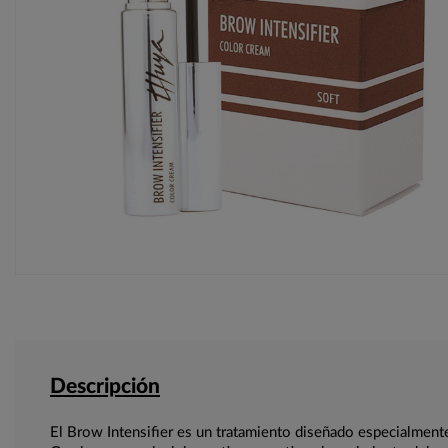
Descripción
El Brow Intensifier es un tratamiento diseñado especialmente 