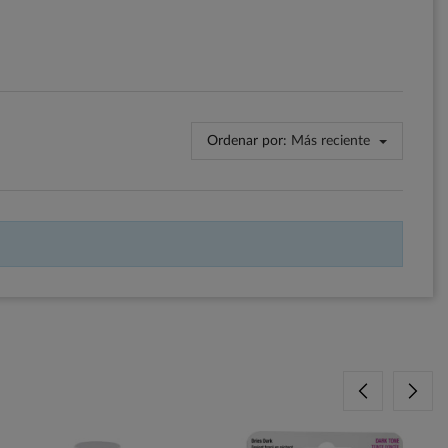
Ordenar por:
Más reciente