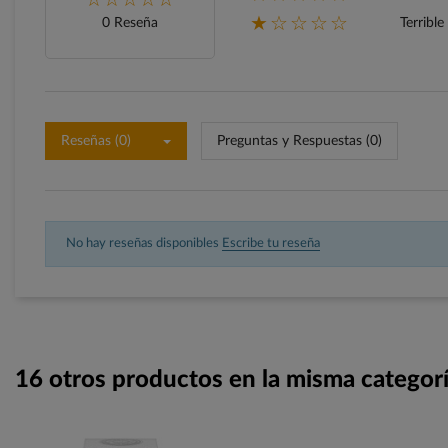
★☆☆☆☆
0 Reseña
Terrible
Reseñas (0)
Preguntas y Respuestas (0)
No hay reseñas disponibles
Escribe tu reseña
16 otros productos en la misma categorí