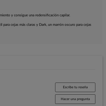
miento y consigue una redensificación capilar.
il para cejas más claras y Dark, un marrón oscuro para cejas
Escribe tu reseña
Hacer una pregunta