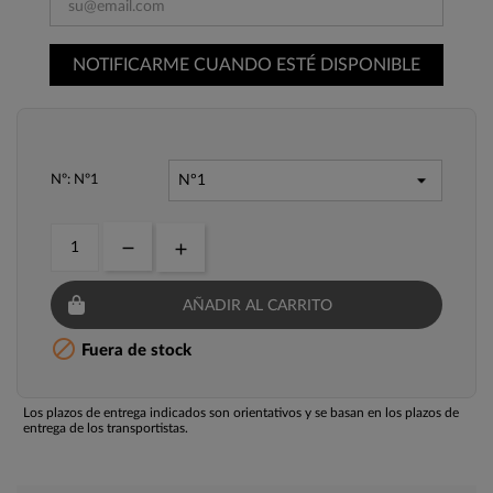
NOTIFICARME CUANDO ESTÉ DISPONIBLE
Nº: Nº1
AÑADIR AL CARRITO

Fuera de stock
Los plazos de entrega indicados son orientativos y se basan en los plazos de
entrega de los transportistas.