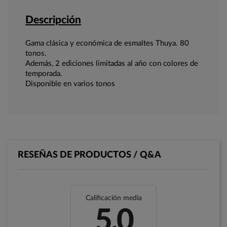
Descripción
Gama clásica y económica de esmaltes Thuya. 80
tonos.
Además, 2 ediciones limitadas al año con colores de
temporada.
Disponible en varios tonos
RESEÑAS DE PRODUCTOS / Q&A
Calificación media
5.0