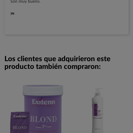
Son muy bueno.
Los clientes que adquirieron este
producto también compraron: