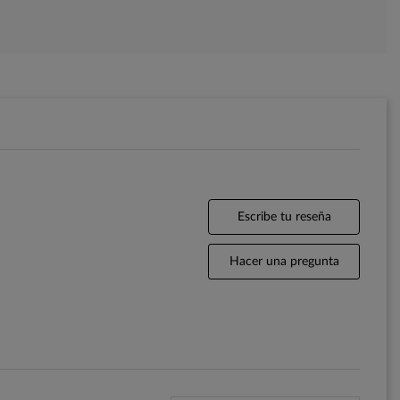
Escribe tu reseña
Hacer una pregunta