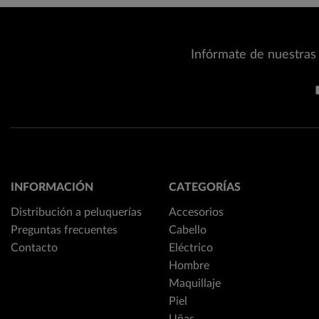
Infórmate de nuestras 
INFORMACIÓN
CATEGORÍAS
Distribución a peluquerías
Accesorios
Preguntas frecuentes
Cabello
Contacto
Eléctrico
Hombre
Maquillaje
Piel
Uñas