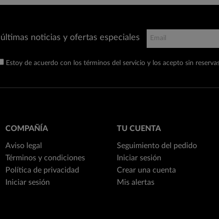
últimas noticias y ofertas especiales
Estoy de acuerdo con los términos del servicio y los acepto sin reservas
COMPAÑÍA
TU CUENTA
Aviso legal
Seguimiento del pedido
Términos y condiciones
Iniciar sesión
Política de privacidad
Crear una cuenta
Iniciar sesión
Mis alertas