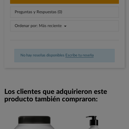
Preguntas y Respuestas (0)
Ordenar por:
Más reciente
No hay reseñas disponibles
Escribe tu reseña
Los clientes que adquirieron este
producto también compraron: