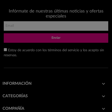
Infórmate de nuestras últimas noticias y ofertas
especiales
Enviar
Estoy de acuerdo con los términos del servicio y los acepto sin
reservas.

INFORMACIÓN

CATEGORÍAS

COMPAÑÍA