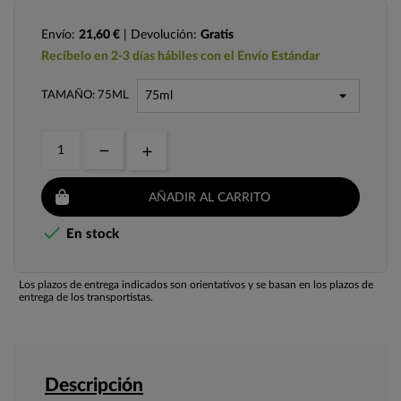
Envío:
21,60 €
| Devolución:
Gratis
Recíbelo en 2-3 días hábiles con el Envío Estándar
TAMAÑO: 75ML
AÑADIR AL CARRITO

En stock
Los plazos de entrega indicados son orientativos y se basan en los plazos de
entrega de los transportistas.
Descripción