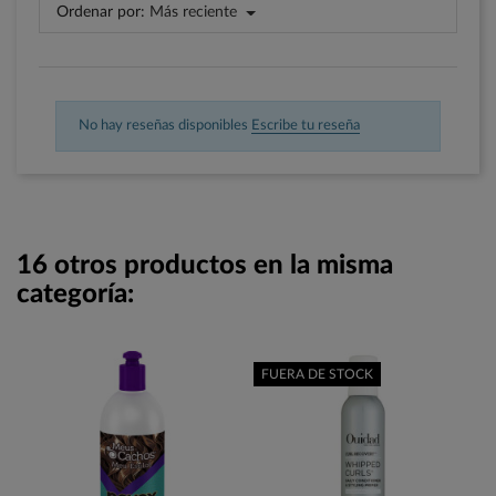
Ordenar por:
Más reciente
No hay reseñas disponibles
Escribe tu reseña
16 otros productos en la misma
categoría:
FUERA DE STOCK