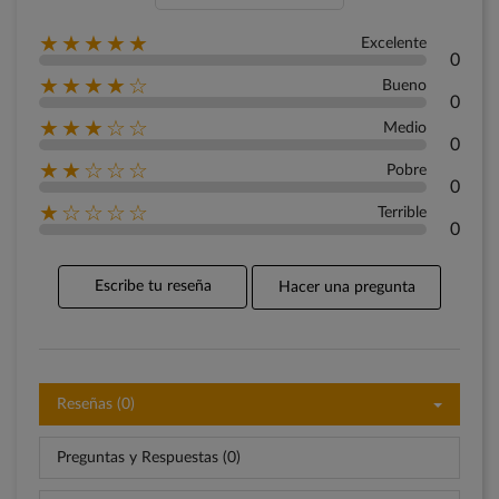
★★★★★
Excelente
0
★★★★☆
Bueno
0
★★★☆☆
Medio
0
★★☆☆☆
Pobre
0
★☆☆☆☆
Terrible
0
Escribe tu reseña
Hacer una pregunta
Reseñas (0)
Preguntas y Respuestas (0)