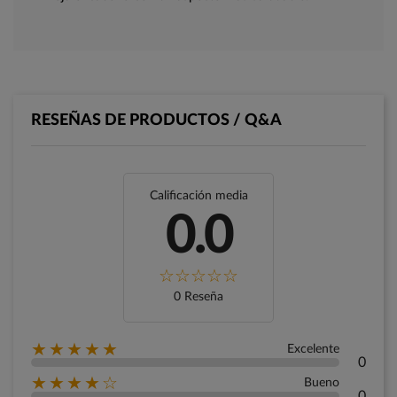
RESEÑAS DE PRODUCTOS / Q&A
Calificación media
0.0
0 Reseña
★★★★★
Excelente
0
★★★★☆
Bueno
0