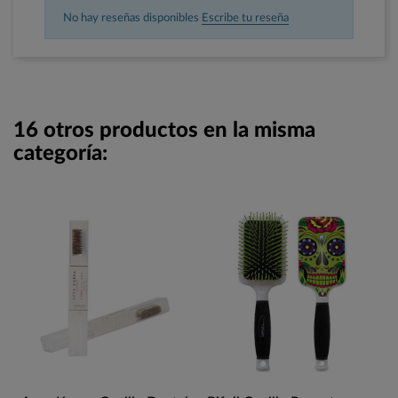
No hay reseñas disponibles
Escribe tu reseña
16 otros productos en la misma
categoría: