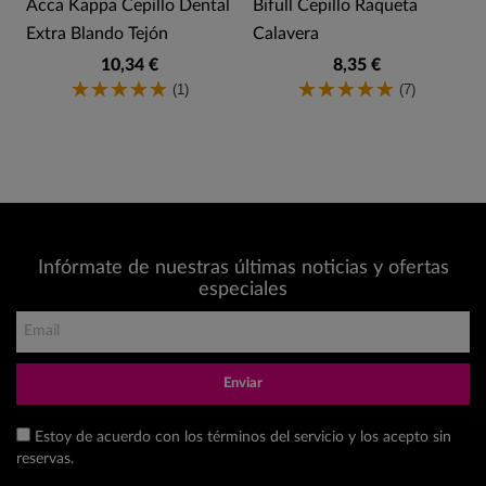
Acca Kappa Cepillo Dental
Bifull Cepillo Raqueta
Extra Blando Tejón
Calavera
10,34 €
8,35 €
(1)
(7)
Infórmate de nuestras últimas noticias y ofertas
especiales
Enviar
Estoy de acuerdo con los términos del servicio y los acepto sin
reservas.