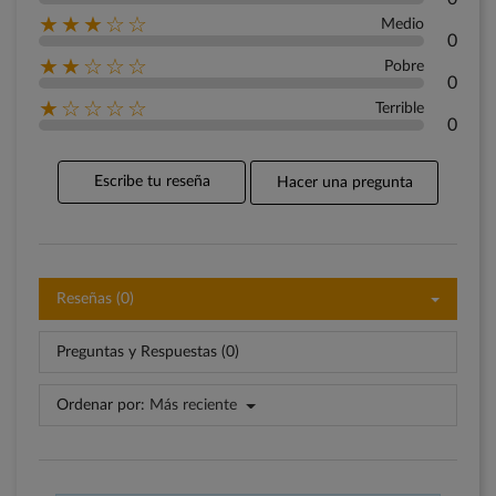
★★★☆☆
Medio
0
★★☆☆☆
Pobre
0
★☆☆☆☆
Terrible
0
Escribe tu reseña
Hacer una pregunta
Reseñas (0)
Preguntas y Respuestas (0)
Ordenar por:
Más reciente