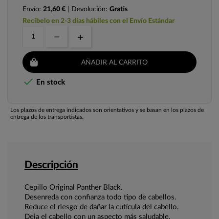
Envío:
21,60 €
| Devolución:
Gratis
Recíbelo en 2-3 días hábiles con el Envío Estándar
AÑADIR AL CARRITO

En stock
Los plazos de entrega indicados son orientativos y se basan en los plazos de
entrega de los transportistas.
Descripción
Cepillo Original Panther Black.
Desenreda con confianza todo tipo de cabellos.
Reduce el riesgo de dañar la cutícula del cabello.
Deja el cabello con un aspecto más saludable.