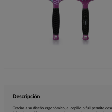
Descripción
Gracias a su diseño ergonómico, el cepillo bifull permite des