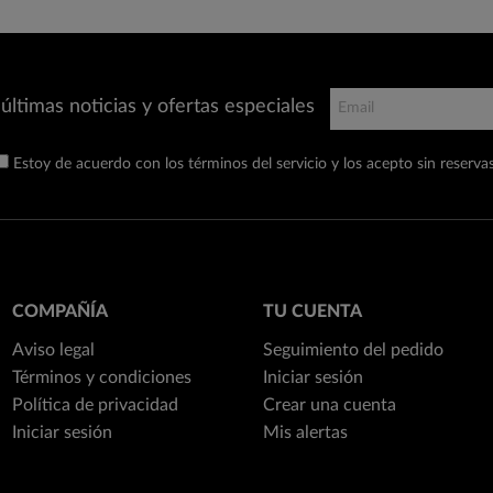
últimas noticias y ofertas especiales
Estoy de acuerdo con los términos del servicio y los acepto sin reservas
COMPAÑÍA
TU CUENTA
Aviso legal
Seguimiento del pedido
Términos y condiciones
Iniciar sesión
Política de privacidad
Crear una cuenta
Iniciar sesión
Mis alertas