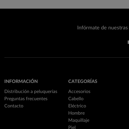
Infórmate de nuestras 
INFORMACIÓN
CATEGORÍAS
Distribución a peluquerías
Accesorios
Preguntas frecuentes
Cabello
Contacto
Eléctrico
Hombre
Maquillaje
Piel