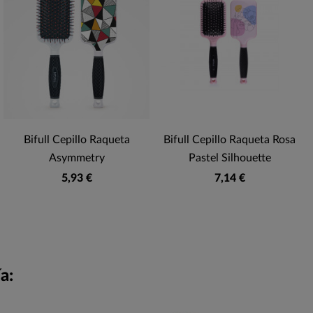
Bifull Cepillo Raqueta
Bifull Cepillo Raqueta Rosa
Asymmetry
Pastel Silhouette
5,93 €
7,14 €
a: