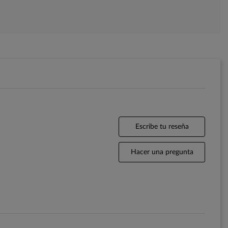
Escribe tu reseña
Hacer una pregunta