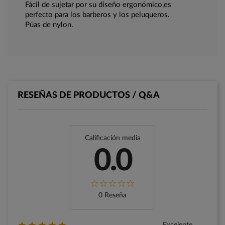
Fácil de sujetar por su diseño ergonómico,es
perfecto para los barberos y los peluqueros.
Púas de nylon.
RESEÑAS DE PRODUCTOS / Q&A
Calificación media
0.0
0 Reseña