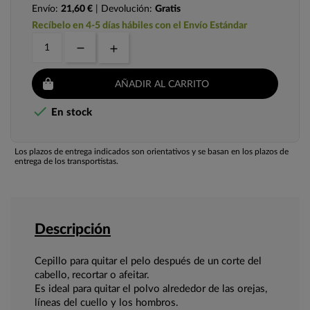
Envío:
21,60 €
| Devolución:
Gratis
Recíbelo en 4-5 días hábiles con el Envío Estándar
AÑADIR AL CARRITO

En stock
Los plazos de entrega indicados son orientativos y se basan en los plazos de
entrega de los transportistas.
Descripción
Cepillo para quitar el pelo después de un corte del
cabello, recortar o afeitar.
Es ideal para quitar el polvo alrededor de las orejas,
líneas del cuello y los hombros.