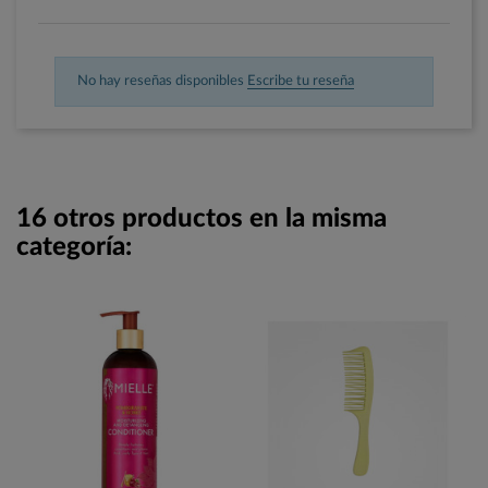
No hay reseñas disponibles
Escribe tu reseña
16 otros productos en la misma
categoría: