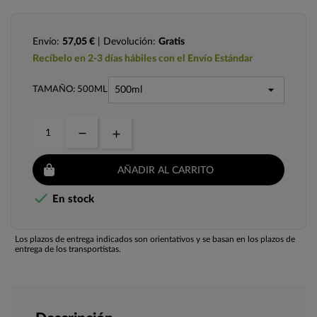
Envío:
57,05 €
| Devolución:
Gratis
Recíbelo en 2-3 días hábiles con el Envío Estándar
TAMAÑO: 500ML
AÑADIR AL CARRITO

En stock
Los plazos de entrega indicados son orientativos y se basan en los plazos de
entrega de los transportistas.