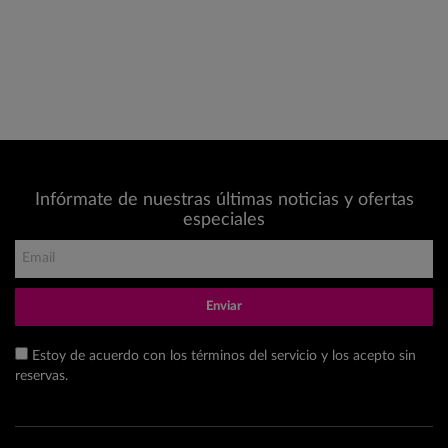
Infórmate de nuestras últimas noticias y ofertas
especiales
Enviar
Estoy de acuerdo con los términos del servicio y los acepto sin
reservas.