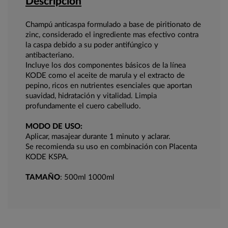
Descripción
Champú anticaspa formulado a base de piritionato de
zinc, considerado el ingrediente mas efectivo contra
la caspa debido a su poder antifúngico y
antibacteriano.
Incluye los dos componentes básicos de la línea
KODE como el aceite de marula y el extracto de
pepino, ricos en nutrientes esenciales que aportan
suavidad, hidratación y vitalidad. Limpia
profundamente el cuero cabelludo.
MODO DE USO:
Aplicar, masajear durante 1 minuto y aclarar.
Se recomienda su uso en combinación con Placenta
KODE KSPA.
TAMAÑO
: 500ml 1000ml