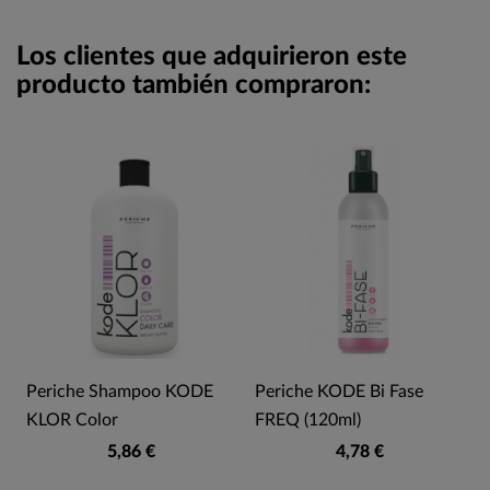
Los clientes que adquirieron este
producto también compraron:
Periche Shampoo KODE
Periche KODE Bi Fase
KLOR Color
FREQ (120ml)
5,86 €
4,78 €