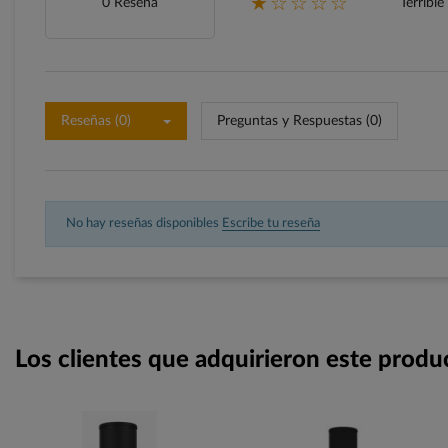
★☆☆☆☆
0 Reseña
Terrible
Reseñas (0)
Preguntas y Respuestas (0)
No hay reseñas disponibles
Escribe tu reseña
Los clientes que adquirieron este prod