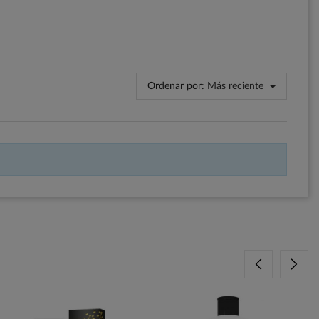
Ordenar por:
Más reciente