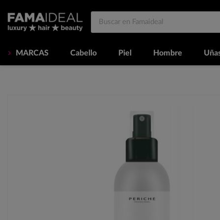
MARCAS
Cabello
Piel
Hombre
Uña