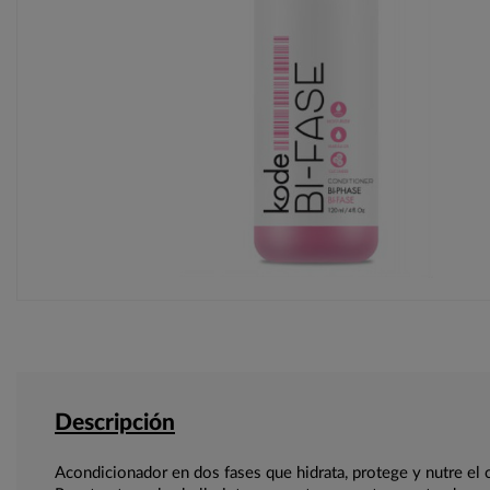
Descripción
Acondicionador en dos fases que hidrata, protege y nutre el 