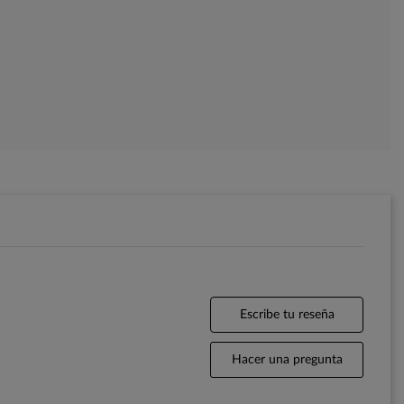
Escribe tu reseña
Hacer una pregunta