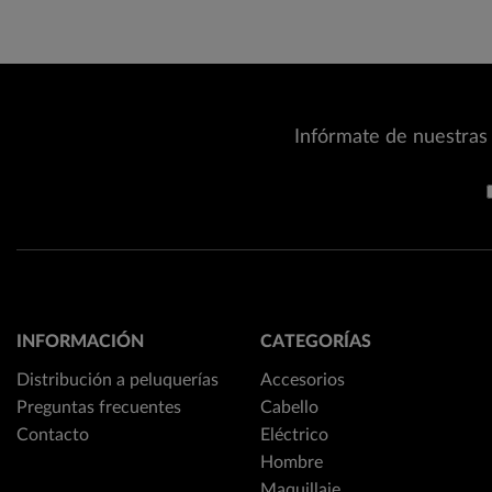
Infórmate de nuestras 
INFORMACIÓN
CATEGORÍAS
Distribución a peluquerías
Accesorios
Preguntas frecuentes
Cabello
Contacto
Eléctrico
Hombre
Maquillaje