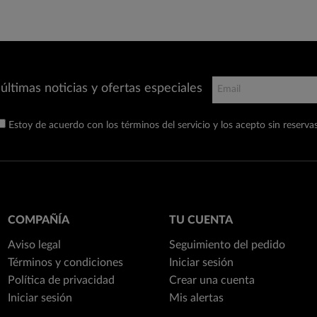
últimas noticias y ofertas especiales
Estoy de acuerdo con los términos del servicio y los acepto sin reservas
COMPAÑÍA
TU CUENTA
Aviso legal
Seguimiento del pedido
Términos y condiciones
Iniciar sesión
Política de privacidad
Crear una cuenta
Iniciar sesión
Mis alertas