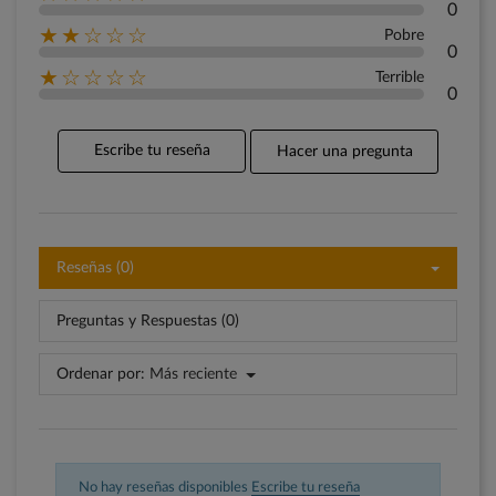
0
★★☆☆☆
Pobre
0
★☆☆☆☆
Terrible
0
Escribe tu reseña
Hacer una pregunta
Reseñas (0)
Preguntas y Respuestas (0)
Ordenar por:
Más reciente
No hay reseñas disponibles
Escribe tu reseña