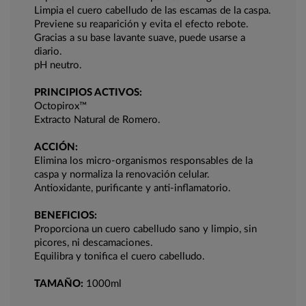
Limpia el cuero cabelludo de las escamas de la caspa.
Previene su reaparición y evita el efecto rebote.
Gracias a su base lavante suave, puede usarse a
diario.
pH neutro.
PRINCIPIOS ACTIVOS:
Octopirox™
Extracto Natural de Romero.
ACCIÓN:
Elimina los micro-organismos responsables de la
caspa y normaliza la renovación celular.
Antioxidante, purificante y anti-inflamatorio.
BENEFICIOS:
Proporciona un cuero cabelludo sano y limpio, sin
picores, ni descamaciones.
Equilibra y tonifica el cuero cabelludo.
TAMAÑO:
1000ml