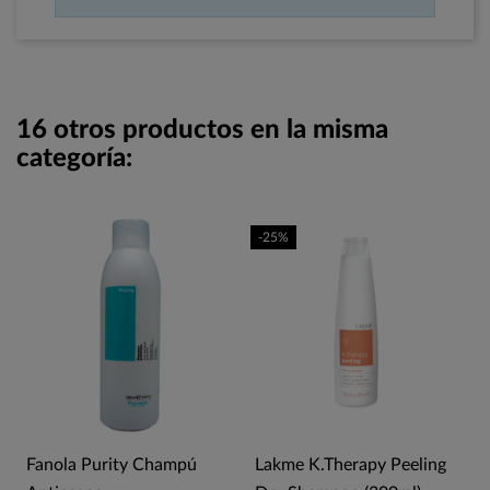
16 otros productos en la misma
categoría:
-25%
Fanola Purity Champú
Lakme K.Therapy Peeling