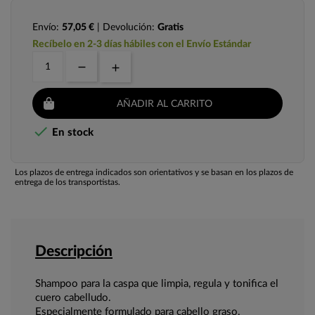
Envío:
57,05 €
| Devolución:
Gratis
Recíbelo en 2-3 días hábiles con el Envío Estándar
AÑADIR AL CARRITO

En stock
Los plazos de entrega indicados son orientativos y se basan en los plazos de
entrega de los transportistas.
Descripción
Shampoo para la caspa que limpia, regula y tonifica el
cuero cabelludo.
Especialmente formulado para cabello graso.