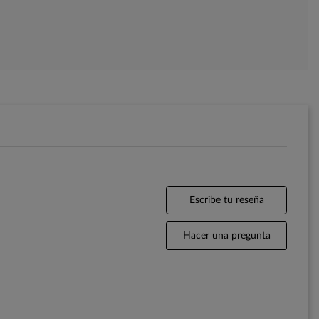
Escribe tu reseña
Hacer una pregunta