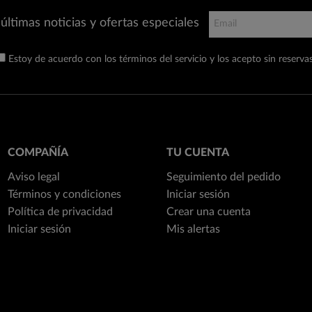
últimas noticias y ofertas especiales
Estoy de acuerdo con los términos del servicio y los acepto sin reservas
COMPAÑÍA
TU CUENTA
Aviso legal
Seguimiento del pedido
Términos y condiciones
Iniciar sesión
Política de privacidad
Crear una cuenta
Iniciar sesión
Mis alertas