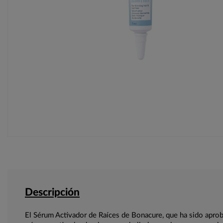
Descripción
El Sérum Activador de Raíces de Bonacure, que ha sido aproba