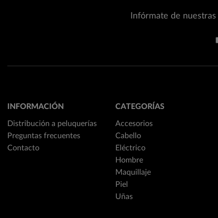
Infórmate de nuestras 
INFORMACIÓN
CATEGORÍAS
Distribución a peluquerías
Accesorios
Preguntas frecuentes
Cabello
Contacto
Eléctrico
Hombre
Maquillaje
Piel
Uñas