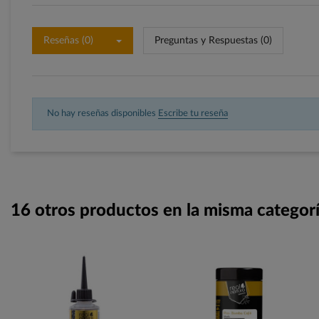
Reseñas (0)
Preguntas y Respuestas (0)
No hay reseñas disponibles
Escribe tu reseña
16 otros productos en la misma categorí