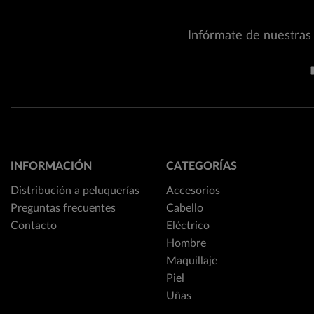
Infórmate de nuestras 
INFORMACIÓN
CATEGORÍAS
Distribución a peluquerías
Accesorios
Preguntas frecuentes
Cabello
Contacto
Eléctrico
Hombre
Maquillaje
Piel
Uñas