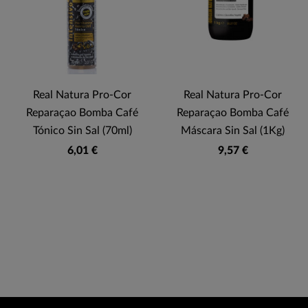
Real Natura Pro-Cor
Real Natura Pro-Cor
Reparaçao Bomba Café
Reparaçao Bomba Café
Tónico Sin Sal (70ml)
Máscara Sin Sal (1Kg)
6,01 €
9,57 €