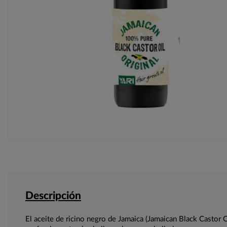
Descripción
El aceite de ricino negro de Jamaica (Jamaican Black Castor 