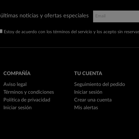
últimas noticias y ofertas especiales
Estoy de acuerdo con los términos del servicio y los acepto sin reservas
COMPAÑÍA
TU CUENTA
Aviso legal
Seguimiento del pedido
Términos y condiciones
Iniciar sesión
Política de privacidad
Crear una cuenta
Iniciar sesión
Mis alertas