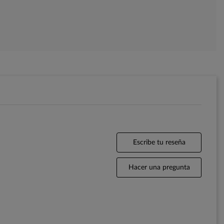
Escribe tu reseña
Hacer una pregunta