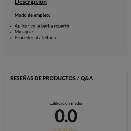
Descripción
Modo de empleo:
Aplicar en la barba repartir
Masajear
Proceder al afeitado
RESEÑAS DE PRODUCTOS / Q&A
Calificación media
0.0