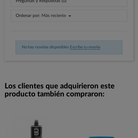
Preguntas y Respuestas (0)
Ordenar por:
Más reciente
No hay reseñas disponibles
Escribe tu reseña
Los clientes que adquirieron este
producto también compraron: