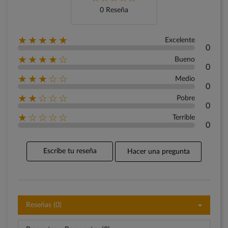
0 Reseña
★★★★★
Excelente
0
★★★★☆
Bueno
0
★★★☆☆
Medio
0
★★☆☆☆
Pobre
0
★☆☆☆☆
Terrible
0
Escribe tu reseña
Hacer una pregunta
Reseñas (0)