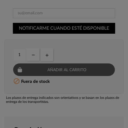
NOTIFICARME CUANDO ESTÉ DISPONIBLE
AÑADIR AL CARRITO

Fuera de stock
Los plazos de entrega indicados son orientativos y se basan en los plazos de
entrega de los transportistas.