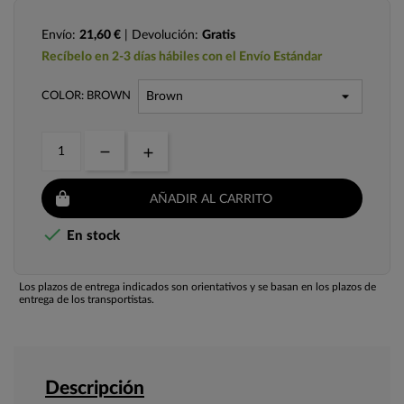
Envío:
21,60 €
| Devolución:
Gratis
Recíbelo en 2-3 días hábiles con el Envío Estándar
COLOR: BROWN
AÑADIR AL CARRITO

En stock
Los plazos de entrega indicados son orientativos y se basan en los plazos de
entrega de los transportistas.
Descripción