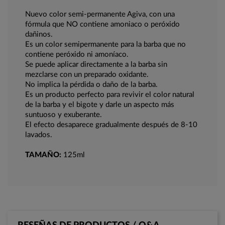
Nuevo color semi-permanente Agiva, con una
fórmula que NO contiene amoniaco o peróxido
dañinos.
Es un color semipermanente para la barba que no
contiene peróxido ni amoníaco.
Se puede aplicar directamente a la barba sin
mezclarse con un preparado oxidante.
No implica la pérdida o daño de la barba.
Es un producto perfecto para revivir el color natural
de la barba y el bigote y darle un aspecto más
suntuoso y exuberante.
El efecto desaparece gradualmente después de 8-10
lavados.
TAMAÑO:
125ml