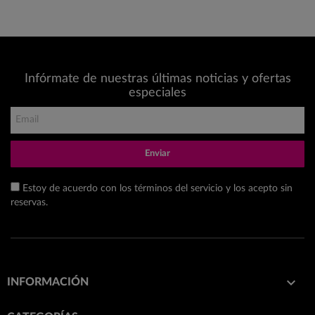
Infórmate de nuestras últimas noticias y ofertas
especiales
Enviar
Estoy de acuerdo con los términos del servicio y los acepto sin
reservas.

INFORMACIÓN