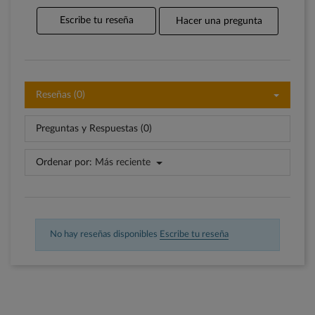
Escribe tu reseña
Hacer una pregunta
Reseñas (0)
Preguntas y Respuestas (0)
Ordenar por:
Más reciente
No hay reseñas disponibles
Escribe tu reseña