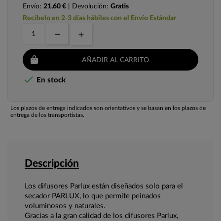
Envío:
21,60 €
| Devolución:
Gratis
Recíbelo en 2-3 días hábiles con el Envío Estándar
AÑADIR AL CARRITO

En stock
Los plazos de entrega indicados son orientativos y se basan en los plazos de
entrega de los transportistas.
Descripción
Los difusores Parlux están diseñados solo para el
secador PARLUX, lo que permite peinados
voluminosos y naturales.
Gracias a la gran calidad de los difusores Parlux,