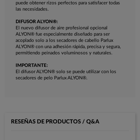
puede obtener rizos perfectos para satisfacer todas
las necesidades.
DIFUSOR ALYON®:
El nuevo difusor de aire profesional opcional
ALYON® fue especialmente diseñado para ser
acoplado solo a los secadores de cabello Parlux
ALYON® con una adhesión rápida, precisa y segura,
permitiendo peinados voluminosos y naturales.
IMPORTANTE:
El difusor ALYON® solo se puede utilizar con los
secadores de pelo Parlux ALYON®.
RESEÑAS DE PRODUCTOS / Q&A