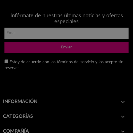
Infórmate de nuestras últimas noticias y ofertas
especiales
Enviar
Estoy de acuerdo con los términos del servicio y los acepto sin
reservas.

INFORMACIÓN

CATEGORÍAS

COMPAÑÍA