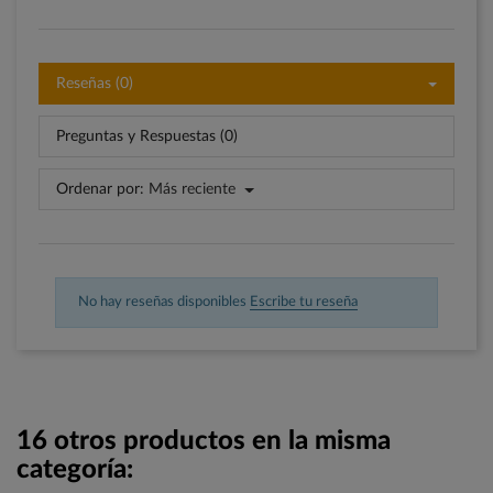
Reseñas (0)
Preguntas y Respuestas (0)
Ordenar por:
Más reciente
No hay reseñas disponibles
Escribe tu reseña
16 otros productos en la misma
categoría: