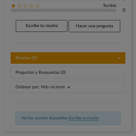
★☆☆☆☆
Terrible
0
Escribe tu reseña
Hacer una pregunta
Reseñas (0)
Preguntas y Respuestas (0)
Ordenar por:
Más reciente
No hay reseñas disponibles
Escribe tu reseña