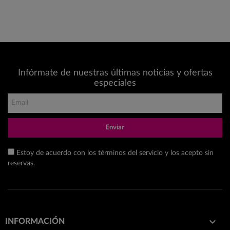
Infórmate de nuestras últimas noticias y ofertas
especiales
Enviar
Estoy de acuerdo con los términos del servicio y los acepto sin
reservas.

INFORMACIÓN