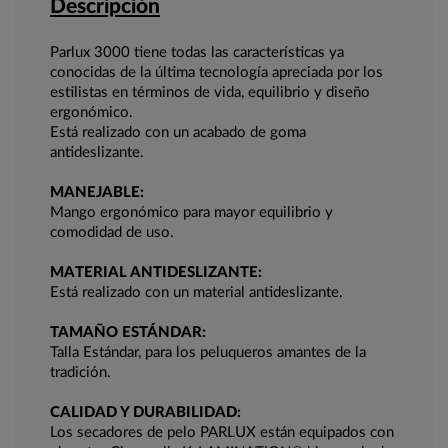
Descripción
Parlux 3000 tiene todas las características ya
conocidas de la última tecnología apreciada por los
estilistas en términos de vida, equilibrio y diseño
ergonómico.
Está realizado con un acabado de goma
antideslizante.
MANEJABLE:
Mango ergonómico para mayor equilibrio y
comodidad de uso.
MATERIAL ANTIDESLIZANTE:
Está realizado con un material antideslizante.
TAMAÑO ESTÁNDAR:
Talla Estándar, para los peluqueros amantes de la
tradición.
CALIDAD Y DURABILIDAD:
Los secadores de pelo PARLUX están equipados con