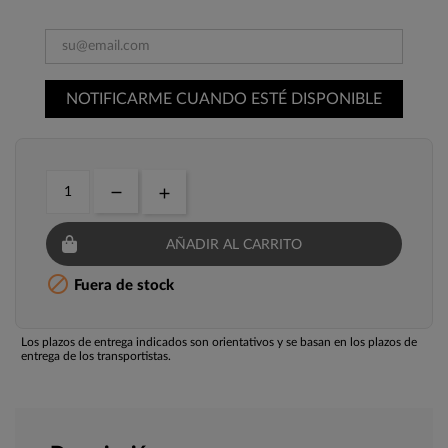
NOTIFICARME CUANDO ESTÉ DISPONIBLE
AÑADIR AL CARRITO

Fuera de stock
Los plazos de entrega indicados son orientativos y se basan en los plazos de
entrega de los transportistas.