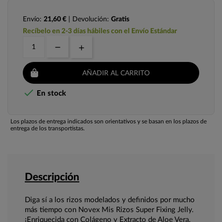
Envío:
21,60 €
| Devolución:
Gratis
Recíbelo en 2-3 días hábiles con el Envío Estándar
AÑADIR AL CARRITO

En stock
Los plazos de entrega indicados son orientativos y se basan en los plazos de
entrega de los transportistas.
Descripción
Diga sí a los rizos modelados y definidos por mucho
más tiempo con Novex Mis Rizos Super Fixing Jelly.
¡Enriquecida con Colágeno y Extracto de Aloe Vera,