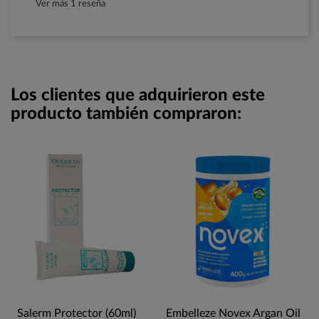
Ver más 1 reseña
Los clientes que adquirieron este
producto también compraron:
Salerm Protector (60ml)
Embelleze Novex Argan Oil