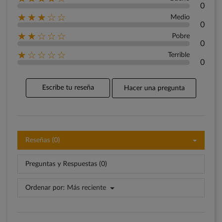
0
★★★☆☆
Medio
0
★★☆☆☆
Pobre
0
★☆☆☆☆
Terrible
0
Escribe tu reseña
Hacer una pregunta
Reseñas (0)
Preguntas y Respuestas (0)
Ordenar por:
Más reciente