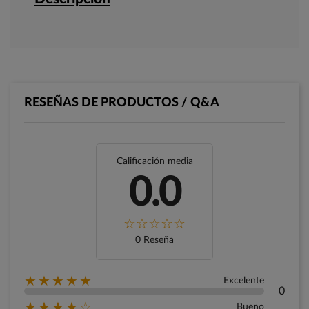
RESEÑAS DE PRODUCTOS / Q&A
Calificación media
0.0
0 Reseña
★★★★★
Excelente
0
★★★★☆
Bueno