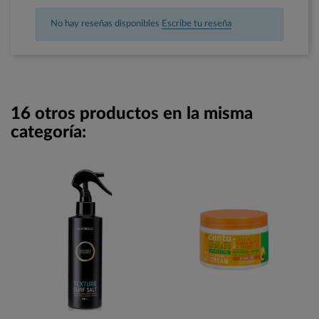
No hay reseñas disponibles
Escribe tu reseña
16 otros productos en la misma
categoría: