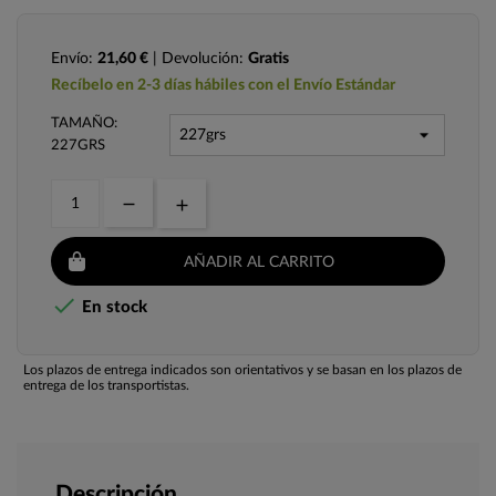
Envío:
21,60 €
| Devolución:
Gratis
Recíbelo en 2-3 días hábiles con el Envío Estándar
TAMAÑO:
227GRS
AÑADIR AL CARRITO

En stock
Los plazos de entrega indicados son orientativos y se basan en los plazos de
entrega de los transportistas.
Descripción