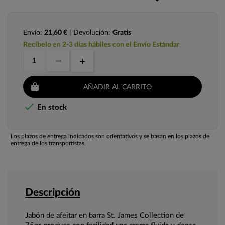
Envío:
21,60 €
| Devolución:
Gratis
Recíbelo en 2-3 días hábiles con el Envío Estándar
AÑADIR AL CARRITO

En stock
Los plazos de entrega indicados son orientativos y se basan en los plazos de
entrega de los transportistas.
Descripción
Jabón de afeitar en barra St. James Collection de