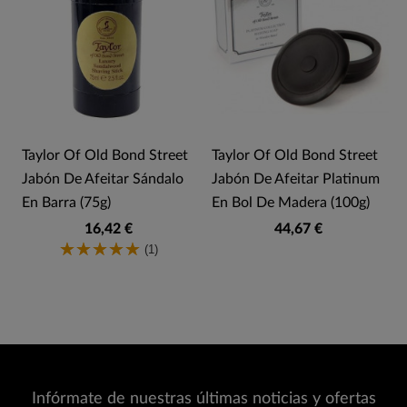
Taylor Of Old Bond Street
Taylor Of Old Bond Street
Jabón De Afeitar Sándalo
Jabón De Afeitar Platinum
En Barra (75g)
En Bol De Madera (100g)
16,42 €
44,67 €
(1)
Infórmate de nuestras últimas noticias y ofertas