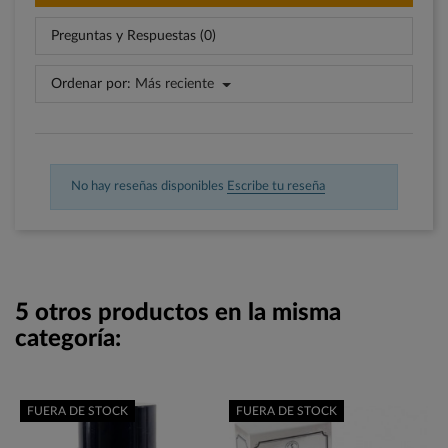
Preguntas y Respuestas (0)
Ordenar por:
Más reciente
No hay reseñas disponibles
Escribe tu reseña
5 otros productos en la misma
categoría:
FUERA DE STOCK
FUERA DE STOCK