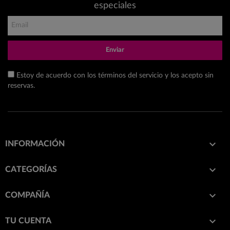
especiales
Enviar
Estoy de acuerdo con los términos del servicio y los acepto sin
reservas.

INFORMACIÓN

CATEGORÍAS

COMPAÑÍA

TU CUENTA