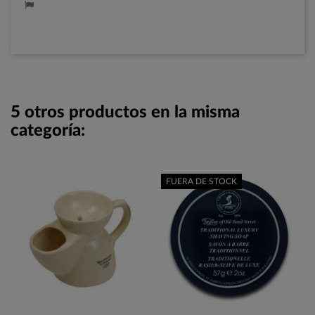
5 otros productos en la misma
categoría:
FUERA DE STOCK