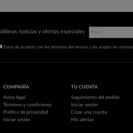
últimas noticias y ofertas especiales
Estoy de acuerdo con los términos del servicio y los acepto sin reservas
COMPAÑÍA
TU CUENTA
Aviso legal
Seguimiento del pedido
Términos y condiciones
Iniciar sesión
Política de privacidad
Crear una cuenta
Iniciar sesión
Mis alertas