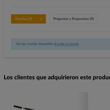
Reseñas (0)
Preguntas y Respuestas (0)
No hay reseñas disponibles
Escribe tu reseña
Los clientes que adquirieron este prod