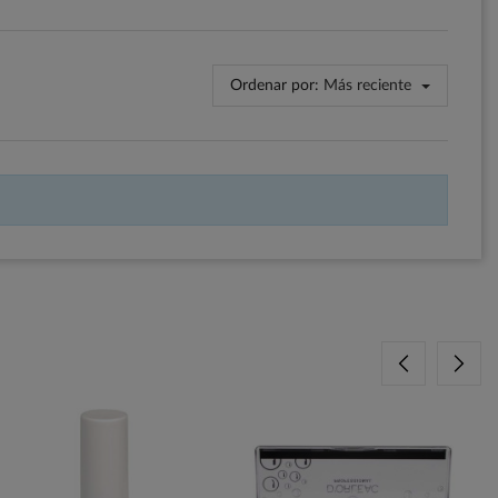
Ordenar por:
Más reciente