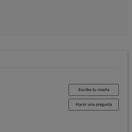
Escribe tu reseña
Hacer una pregunta