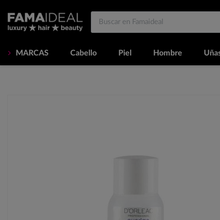
MARCAS
Cabello
Piel
Hombre
Uña