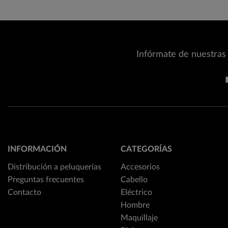
Infórmate de nuestras 
INFORMACIÓN
CATEGORÍAS
Distribución a peluquerías
Accesorios
Preguntas frecuentes
Cabello
Contacto
Eléctrico
Hombre
Maquillaje