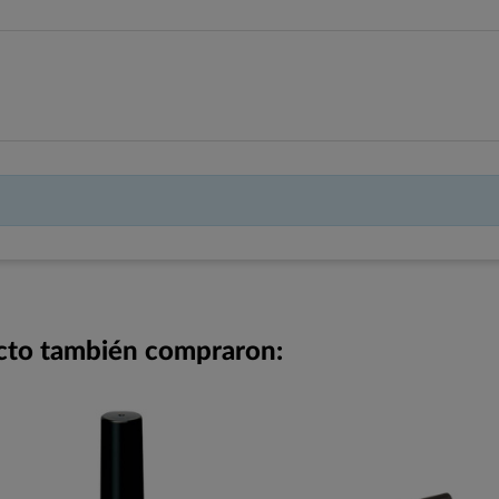
ucto también compraron: