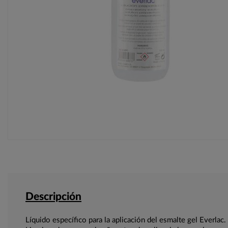
Descripción
Líquido específico para la aplicación del esmalte gel Everlac.