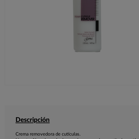
Descripción
Crema removedora de cutículas.