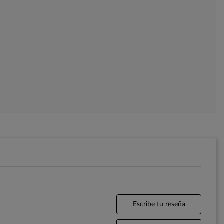
Escribe tu reseña