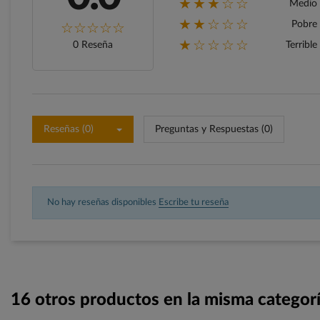
★★★☆☆
Medio
★★☆☆☆
Pobre
★☆☆☆☆
0 Reseña
Terrible
Reseñas (0)
Preguntas y Respuestas (0)
No hay reseñas disponibles
Escribe tu reseña
16 otros productos en la misma categorí