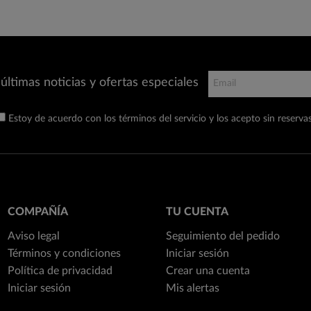
últimas noticias y ofertas especiales
Estoy de acuerdo con los términos del servicio y los acepto sin reservas
COMPAÑÍA
TU CUENTA
Aviso legal
Seguimiento del pedido
Términos y condiciones
Iniciar sesión
Política de privacidad
Crear una cuenta
Iniciar sesión
Mis alertas