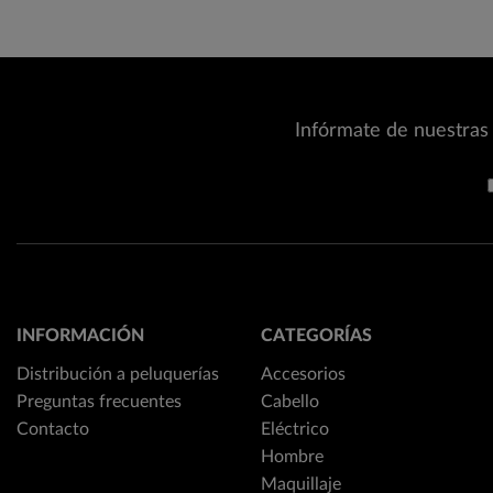
Infórmate de nuestras 
INFORMACIÓN
CATEGORÍAS
Distribución a peluquerías
Accesorios
Preguntas frecuentes
Cabello
Contacto
Eléctrico
Hombre
Maquillaje