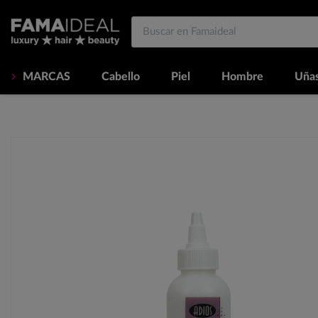
MARCAS
Cabello
Piel
Hombre
Uña