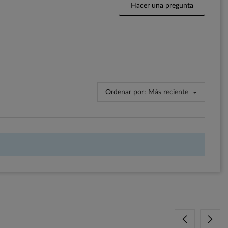
Hacer una pregunta
Ordenar por:
Más reciente