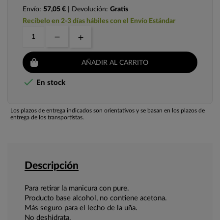
Envío:
57,05 €
| Devolución:
Gratis
Recíbelo en 2-3 días hábiles con el Envío Estándar
AÑADIR AL CARRITO

En stock
Los plazos de entrega indicados son orientativos y se basan en los plazos de
entrega de los transportistas.
Descripción
Para retirar la manicura con pure.
Producto base alcohol, no contiene acetona.
Más seguro para el lecho de la uña.
No deshidrata.