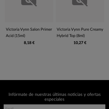
Victoria Vynn Salon Primer
Victoria Vynn Pure Creamy
Acid (15ml)
Hybrid Top (8ml)
8,18 €
10,27 €
Infórmate de nuestras últimas noticias y ofertas
especiales