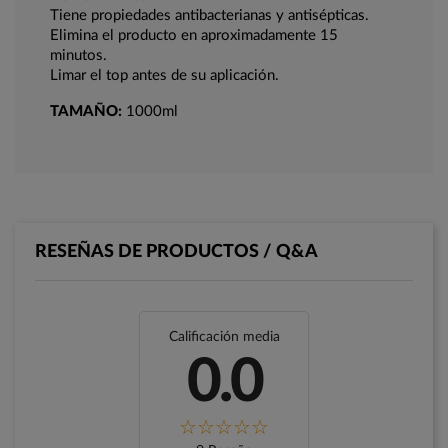
Tiene propiedades antibacterianas y antisépticas.
Elimina el producto en aproximadamente 15
minutos.
Limar el top antes de su aplicación.
TAMAÑO:
1000ml
RESEÑAS DE PRODUCTOS / Q&A
Calificación media
0.0