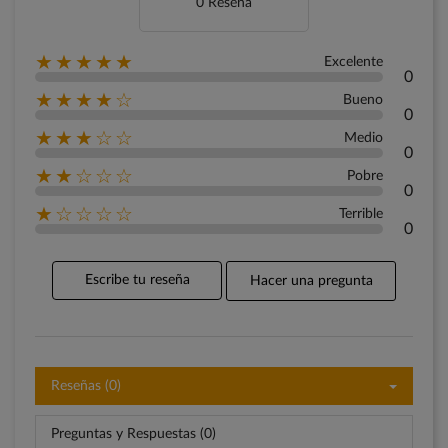
0 Reseña
★★★★★
Excelente
0
★★★★☆
Bueno
0
★★★☆☆
Medio
0
★★☆☆☆
Pobre
0
★☆☆☆☆
Terrible
0
Escribe tu reseña
Hacer una pregunta
Reseñas (0)
Preguntas y Respuestas (0)