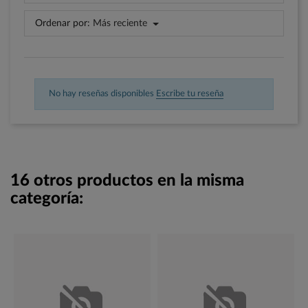
Ordenar por:
Más reciente
No hay reseñas disponibles
Escribe tu reseña
16 otros productos en la misma
categoría: